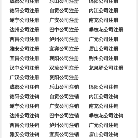
成都公司注册
乐山公司注册
绵阳公司注册
德阳公司注册
自贡公司注册
内江公司注册
遂宁公司注册
广安公司注册
南充公司注册
达州公司注册
巴中公司注册
攀枝花公司注册
西昌公司注册
泸州公司注册
广元公司注册
雅安公司注册
宜宾公司注册
眉山公司注册
宜昌公司注册
襄阳公司注册
荆州公司注册
汉中公司注册
双流公司注册
龙泉驿公司注册
广汉公司注册
资阳公司注册
成都公司注销
乐山公司注销
绵阳公司注销
德阳公司注销
自贡公司注销
内江公司注销
遂宁公司注销
广安公司注销
南充公司注销
达州公司注销
巴中公司注销
攀枝花公司注销
西昌公司注销
泸州公司注销
广元公司注销
雅安公司注销
宜宾公司注销
眉山公司注销