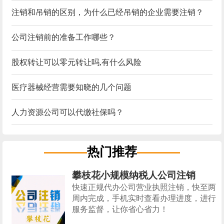
注销和吊销的区别，为什么已经吊销的企业需要注销？
公司注销前的准备工作哪些？
股权转让可以零元转让吗,有什么风险
医疗器械经营需要知晓的几个问题
人力资源公司可以代缴社保吗？
热门推荐
攀枝花小规模纳税人公司注销
快速正规代办公司营业执照注销，快至两
周内完成，手机实时查看办理进度，进行
服务监督，让你省心省力！