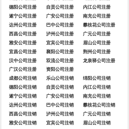
德阳公司注册
自贡公司注册
内江公司注册
遂宁公司注册
广安公司注册
南充公司注册
达州公司注册
巴中公司注册
攀枝花公司注册
西昌公司注册
泸州公司注册
广元公司注册
雅安公司注册
宜宾公司注册
眉山公司注册
宜昌公司注册
襄阳公司注册
荆州公司注册
汉中公司注册
双流公司注册
龙泉驿公司注册
广汉公司注册
资阳公司注册
成都公司注销
乐山公司注销
绵阳公司注销
德阳公司注销
自贡公司注销
内江公司注销
遂宁公司注销
广安公司注销
南充公司注销
达州公司注销
巴中公司注销
攀枝花公司注销
西昌公司注销
泸州公司注销
广元公司注销
雅安公司注销
宜宾公司注销
眉山公司注销