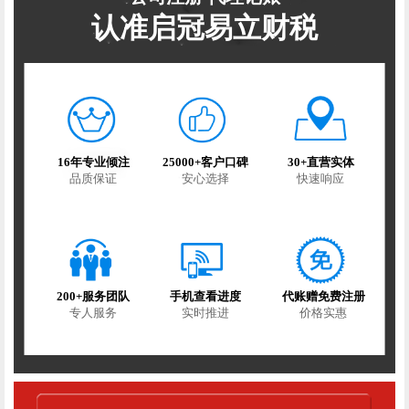
认准启冠易立财税
16年专业倾注
25000+客户口碑
30+直营实体
品质保证
安心选择
快速响应
200+服务团队
手机查看进度
代账赠免费注册
专人服务
实时推进
价格实惠