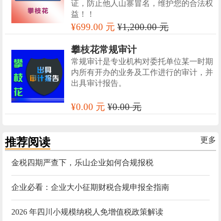
证，防止他人山寨冒名，维护您的合法权
益！！
¥699.00 元
¥1,200.00 元
攀枝花常规审计
常规审计是专业机构对委托单位某一时期
内所有开办的业务及工作进行的审计，并
出具审计报告。
¥0.00 元
¥0.00 元
推荐阅读
更多
金税四期严查下，乐山企业如何合规报税
企业必看：企业大小征期财税合规申报全指南
2026 年四川小规模纳税人免增值税政策解读