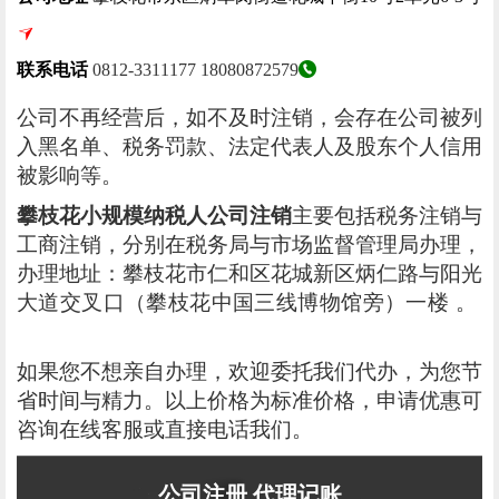
联系电话
0812-3311177
18080872579
公司不再经营后，如不及时注销，会存在公司被列
入黑名单、税务罚款、法定代表人及股东个人信用
被影响等。
攀枝花小规模纳税人公司注销
主要包括税务注销与
工商注销，分别在税务局与市场监督管理局办理，
办理地址：攀枝花市仁和区花城新区炳仁路与阳光
大道交叉口（攀枝花中国三线博物馆旁）一楼 。
如果您不想亲自办理，欢迎委托我们代办，为您节
省时间与精力。以上价格为标准价格，申请优惠可
咨询在线客服或直接电话我们。
公司注册
代理记账