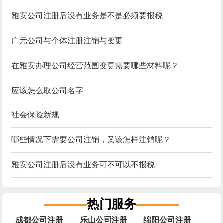
雅安公司注册后没有业务是不是必须要报税
广元公司与个体注册注销与变更
在雅安办理公司经营范围变更需要哪些材料呢？
应该怎么取公司名字
社会保险新规
哪些情况下需要公司注销，又该怎样注销呢？
雅安公司注册后没有业务可不可以不报税
热门服务
成都公司注册
乐山公司注册
绵阳公司注册