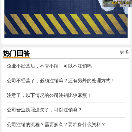
热门回答
更多
企业不经营后，不管不顾，可以不注销吗！
公司不经营了，必须注销嘛？还有另外的处理方式！
注意了，以下情况的公司注销比较麻烦！
公司营业执照遗失了，可以注销嘛？
公司注销的流程？需要多久？要准备什么资料？