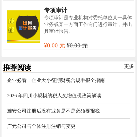
专项审计
专项审计是专业机构对委托单位某一具体
业务或某一方面工作专门进行审计，并出
具审计报告。
¥0.00 元
¥0.00 元
推荐阅读
更多
企业必看：企业大小征期财税合规申报全指南
2026 年四川小规模纳税人免增值税政策解读
雅安公司注册后没有业务是不是必须要报税
广元公司与个体注册注销与变更