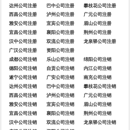
达州公司注册
巴中公司注册
攀枝花公司注册
西昌公司注册
泸州公司注册
广元公司注册
雅安公司注册
宜宾公司注册
眉山公司注册
宜昌公司注册
襄阳公司注册
荆州公司注册
汉中公司注册
双流公司注册
龙泉驿公司注册
广汉公司注册
资阳公司注册
成都公司注销
乐山公司注销
绵阳公司注销
德阳公司注销
自贡公司注销
内江公司注销
遂宁公司注销
广安公司注销
南充公司注销
达州公司注销
巴中公司注销
攀枝花公司注销
西昌公司注销
泸州公司注销
广元公司注销
雅安公司注销
宜宾公司注销
眉山公司注销
宜昌公司注销
襄阳公司注销
荆州公司注销
汉中公司注销
双流公司注销
龙泉驿公司注销