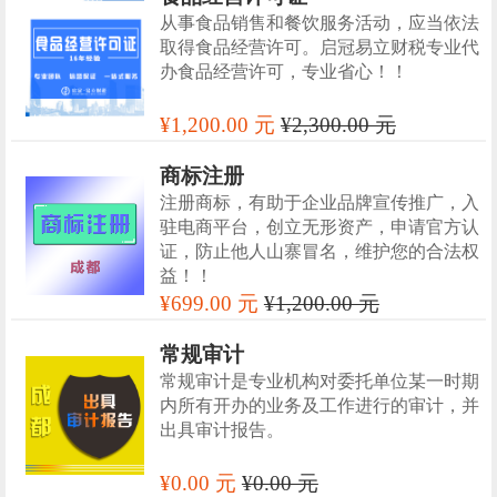
从事食品销售和餐饮服务活动，应当依法
取得食品经营许可。启冠易立财税专业代
办食品经营许可，专业省心！！
¥1,200.00 元
¥2,300.00 元
商标注册
注册商标，有助于企业品牌宣传推广，入
驻电商平台，创立无形资产，申请官方认
证，防止他人山寨冒名，维护您的合法权
益！！
¥699.00 元
¥1,200.00 元
常规审计
常规审计是专业机构对委托单位某一时期
内所有开办的业务及工作进行的审计，并
出具审计报告。
¥0.00 元
¥0.00 元