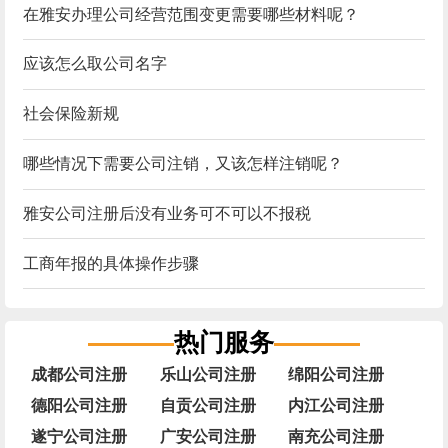
在雅安办理公司经营范围变更需要哪些材料呢？
应该怎么取公司名字
社会保险新规
哪些情况下需要公司注销，又该怎样注销呢？
雅安公司注册后没有业务可不可以不报税
工商年报的具体操作步骤
热门服务
成都公司注册
乐山公司注册
绵阳公司注册
德阳公司注册
自贡公司注册
内江公司注册
遂宁公司注册
广安公司注册
南充公司注册