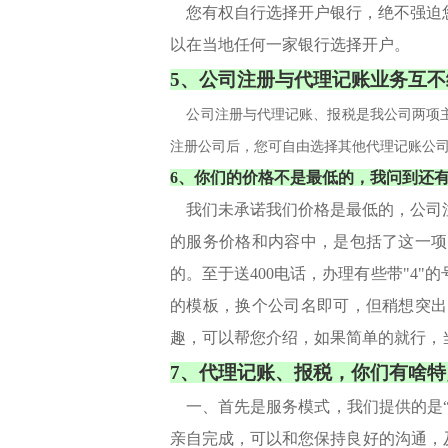
您有权自行选择开户银行，绝不强迫您
以在当地任何一家银行选择开户。
5、公司注册与代理记账业务互不
公司注册与代理记账、报税是我公司两项主
注册公司后，您可自由选择其他代理记账公
6、你们的价格不是最低的，我问到还有
我们未承诺我们价格是最低的，公司注
的服务价格和内容中，是包括了这一项
的。至于送400电话，办理有些带"4
的模板，换个公司名即可，但稍想突出
趣，可以帮您介绍，如果简单的就行，
7、代理记账、报税，你们有啥特
一、首先是服务模式，我们提供的是“
亲自完成，可以和您保持良好的沟通，