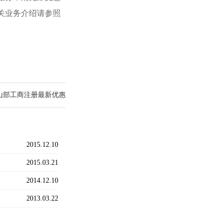
关业务介绍请参照
山部工商注册最新优惠
2015.12.10
2015.03.21
2014.12.10
2013.03.22