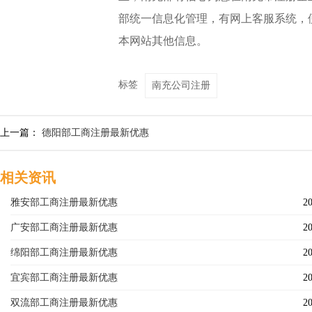
部统一信息化管理，有网上客服系统，
本网站其他信息。
标签
南充公司注册
上一篇：
德阳部工商注册最新优惠
相关资讯
雅安部工商注册最新优惠
20
广安部工商注册最新优惠
20
绵阳部工商注册最新优惠
20
宜宾部工商注册最新优惠
20
双流部工商注册最新优惠
20