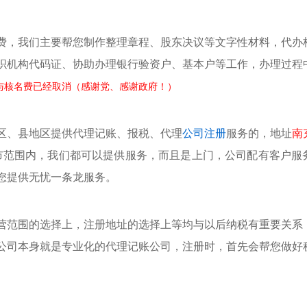
费，我们主要帮您制作整理章程、股东决议等文字性材料，代办
织机构代码证、协助办理银行验资户、基本户等工作，办理过程
与核名费已经取消（感谢党、感谢政府！）
区、县地区提供代理记账、报税、代理
公司注册
服务的，地址
南
市范围内，我们都可以提供服务，而且是上门，公司配有客户服
您提供无忧一条龙服务。
范围的选择上，注册地址的选择上等均与以后纳税有重要关系
公司本身就是专业化的代理记账公司，注册时，首先会帮您做好