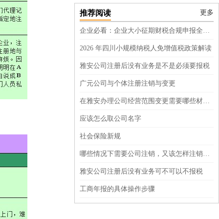
推荐阅读
更多
企业必看：企业大小征期财税合规申报全指南
2026 年四川小规模纳税人免增值税政策解读
雅安公司注册后没有业务是不是必须要报税
广元公司与个体注册注销与变更
在雅安办理公司经营范围变更需要哪些材料呢？
应该怎么取公司名字
社会保险新规
哪些情况下需要公司注销，又该怎样注销呢？
雅安公司注册后没有业务可不可以不报税
工商年报的具体操作步骤