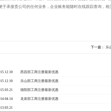
便于承接贵公司的任何业务，企业账务能随时在线跟踪查询，相
下一篇：
乐
15.12.10
西昌部工商注册最新优惠
15.12.10
乐山部工商注册最新优惠
15.03.21
德阳部工商注册最新优惠
14.04.14
龙泉部工商注册最新优惠
13.03.21