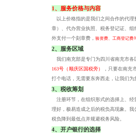
1、服务价格与内容
以上价格指的是我们之间合作的代理
章）、代办营业执照、税务登记证、组
外支付一个刻章费，
验资费、工商登记费
2、服务区域
我们南充部是专门为四川省南充市各
163号（
顺庆区国税旁）
，只要在南充
打个电话，无需要东奔西走，让我们为
3、税收筹划
注册环节，在组织形式的选择上、经营
理好，极易造成之后的税负高现象。我
税负降到最低点并规避税务风险。
4、开户银行的选择