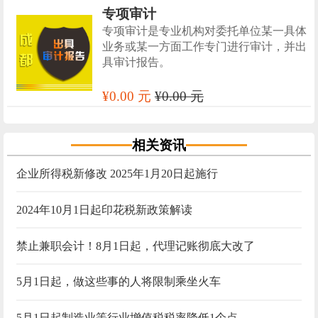
专项审计
专项审计是专业机构对委托单位某一具体
业务或某一方面工作专门进行审计，并出
具审计报告。
¥0.00 元
¥0.00 元
相关资讯
企业所得税新修改 2025年1月20日起施行
2024年10月1日起印花税新政策解读
禁止兼职会计！8月1日起，代理记账彻底大改了
5月1日起，做这些事的人将限制乘坐火车
5月1日起制造业等行业增值税税率降低1个点