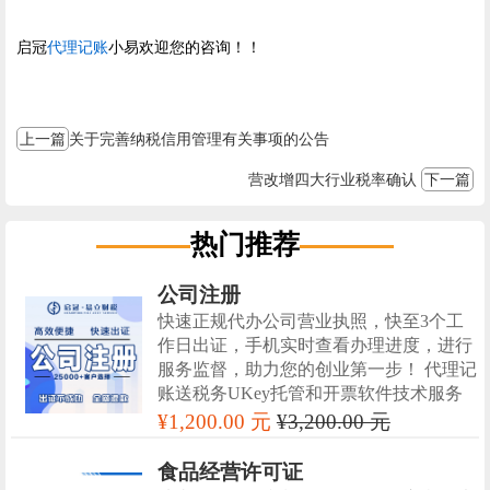
启冠
代理记账
小易欢迎您的咨询！！
上一篇
关于完善纳税信用管理有关事项的公告
营改增四大行业税率确认
下一篇
热门推荐
公司注册
快速正规代办公司营业执照，快至3个工
作日出证，手机实时查看办理进度，进行
服务监督，助力您的创业第一步！ 代理记
账送税务UKey托管和开票软件技术服务
¥1,200.00 元
¥3,200.00 元
食品经营许可证