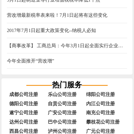
营改增最新税率表来啦！7月1日起将有这些变化
2017年7月1日起重大政策变化--纳税人必知
【商事改革】 工商总局：今年3月1日起全面实行企业简
易注销
今年全面推开“营改增”
热门服务
成都公司注册
乐山公司注册
绵阳公司注册
德阳公司注册
自贡公司注册
内江公司注册
遂宁公司注册
广安公司注册
南充公司注册
达州公司注册
巴中公司注册
攀枝花公司注册
西昌公司注册
泸州公司注册
广元公司注册