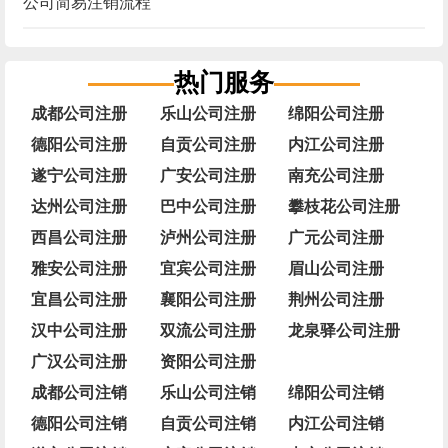
公司简易注销流程
热门服务
成都公司注册
乐山公司注册
绵阳公司注册
德阳公司注册
自贡公司注册
内江公司注册
遂宁公司注册
广安公司注册
南充公司注册
达州公司注册
巴中公司注册
攀枝花公司注册
西昌公司注册
泸州公司注册
广元公司注册
雅安公司注册
宜宾公司注册
眉山公司注册
宜昌公司注册
襄阳公司注册
荆州公司注册
汉中公司注册
双流公司注册
龙泉驿公司注册
广汉公司注册
资阳公司注册
成都公司注销
乐山公司注销
绵阳公司注销
德阳公司注销
自贡公司注销
内江公司注销