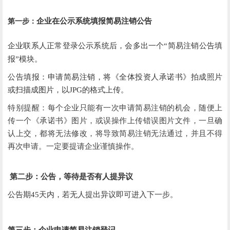
企业在公示系统填报简易注销公告
第一步：
企业联系人正常登录公示系统后，会多出一个“简易注销公告填
报”模块。
公告填报：申请简易注销，将《全体投资人承诺书》拍成照片
或扫描成图片，以JPG的格式上传。
特别提醒：每个企业只能有一次申请简易注销的机会，随便上
传一个《承诺书》图片，或误操作上传错误图片文件，一旦确
认上交，都将无法修改，将导致简易注销无法通过，并且不得
再次申请。一定要提请企业谨慎操作。
第二步：公告，等待是否有人提异议
公告期45天内，若无人提出异议即可进入下一步。
第三步：企业申请简易注销登记