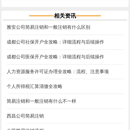
相关资讯
雅安公司简易注销和一般注销有什么区别
成都公司社保开户全攻略：详细流程与后续操作
成都公司医保开户全攻略：详细流程与后续操作
人力资源服务许可证办理全攻略：流程、注意事项
个人所得税汇算清缴全攻略
简易注销和一般注销有什么不一样
西昌公司简易注销