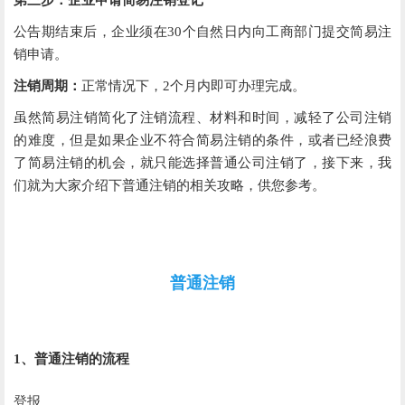
公告期结束后，企业须在30个自然日内向工商部门提交简易注
销申请。
注销周期：
正常情况下，2个月内即可办理完成。
虽然简易注销简化了注销流程、材料和时间，减轻了公司注销
的难度，但是如果企业不符合简易注销的条件，或者已经浪费
了简易注销的机会，就只能选择普通公司注销了，接下来，我
们就为大家介绍下普通注销的相关攻略，供您参考。
普通注销
1、普通注销的流程
登报