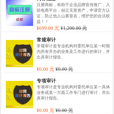
注册商标，有助于企业品牌宣传推广，入
驻电商平台，创立无形资产，申请官方认
证，防止他人山寨冒名，维护您的合法权
益！！
¥699.00 元
¥1,200.00 元
常规审计
常规审计是专业机构对委托单位某一时期
内所有开办的业务及工作进行的审计，并
出具审计报告。
¥0.00 元
¥0.00 元
专项审计
专项审计是专业机构对委托单位某一具体
业务或某一方面工作专门进行审计，并出
具审计报告。
¥0.00 元
¥0.00 元