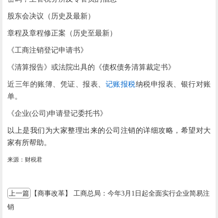
股东会决议（历史及最新）
章程及章程修正案（历史至最新）
《工商注销登记申请书》
《清算报告》或法院出具的《债权债务清算裁定书》
近三年的账簿、凭证、报表、
记账报税
纳税申报表、银行对账
单。
《企业(公司)申请登记委托书》
以上是我们为大家整理出来的公司注销的详细攻略，希望对大
家有所帮助。
来源：财税君
上一篇
【商事改革】 工商总局：今年3月1日起全面实行企业简易注
销