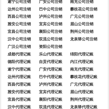
遂宁公司注销
广安公司注销
南充公司注销
达州公司注销
巴中公司注销
攀枝花公司注销
西昌公司注销
泸州公司注销
广元公司注销
雅安公司注销
宜宾公司注销
眉山公司注销
宜昌公司注销
襄阳公司注销
荆州公司注销
汉中公司注销
双流公司注销
龙泉驿公司注销
广汉公司注销
资阳公司注销
成都代理记账
乐山代理记账
绵阳代理记账
德阳代理记账
自贡代理记账
内江代理记账
遂宁代理记账
广安代理记账
南充代理记账
达州代理记账
巴中代理记账
攀枝花代理记账
西昌代理记账
泸州代理记账
广元代理记账
雅安代理记账
宜宾代理记账
眉山代理记账
宜昌代理记账
襄阳代理记账
荆州代理记账
汉中代理记账
双流代理记账
龙泉驿代理记账