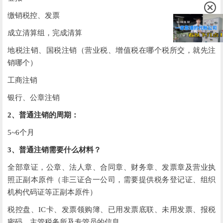
缴销税控、发票
成立清算组，完成清算
地税注销、
国税注销（营业税、增值税在哪个税所交，就先注
销哪个）
工商注销
银行、公章注销
2、普通注销的周期：
5~6个月
3、普通注销需要什么材料？
全部章证，公章、法人章、合同章、财务章、发票章及营业执
照正副本原件（非三证合一公司，需要提供税务登记证、组织
机构代码证等正副本原件）
税控盘、IC卡、发票领购簿、已用发票底联、未用发票、报税
密码，主管税务所及专管员的信息