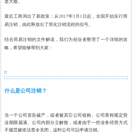
老大难。
最近工商局出了新政策：从2017年3月1日起，全国开始实行简
易注销，由此释放出了简化注销流程的信号。
结合简易注销的文件解读，我们为创业者整理了一个详细的攻
略，希望能够帮到大家：
什么是公司注销？
当一个公司宣告破产，或者被其它公司收购、公司章程规定营
业期限届满、公司内部分立解散，或者由于一些业务经营方式
不规范被依法责令关闭，这时公司可以申请注销。