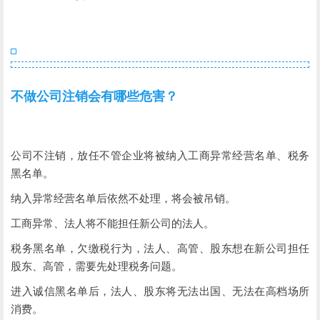
不做公司注销会有哪些危害？
公司不注销，放任不管企业将被纳入工商异常经营名单、税务
黑名单。
纳入异常经营名单后依然不处理，将会被吊销。
工商异常、法人将不能担任新公司的法人。
税务黑名单，欠缴税行为，法人、高管、股东想在新公司担任
股东、高管，需要先处理税务问题。
进入诚信黑名单后，法人、股东将无法出国、无法在高档场所
消费。