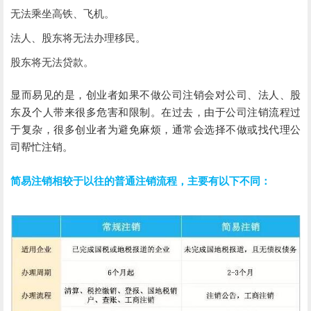
无法乘坐高铁、飞机。
法人、股东将无法办理移民。
股东将无法贷款。
显而易见的是，创业者如果不做公司注销会对公司、法人、股
东及个人带来很多危害和限制。在过去，由于公司注销流程过
于复杂，很多创业者为避免麻烦，通常会选择不做或找代理公
司帮忙注销。
简易注销相较于以往的普通注销流程，主要有以下不同：