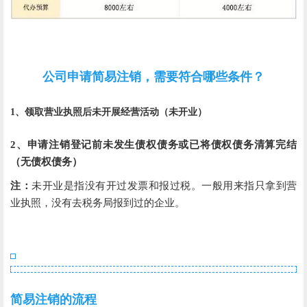
公司申请简易注销，需要符合哪些条件？
1、领取营业执照后未开展经营活动（未开业）
2、申请注销登记前未发生债权债务或已将债权债务清算完结
（无债权债务）
注：
未开业是指没有开过发票和报过税。一般用来指只拿到营
业执照，没有去税务局报到过的企业。
简易注销的流程