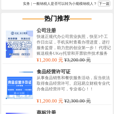
实务 | 一般纳税人是否可以转为小规模纳税人？
下一篇
热门推荐
公司注册
快速正规代办公司营业执照，快至3个工
作日出证，手机实时查看办理进度，进行
服务监督，助力您的创业第一步！ 代理记
账送税务UKey托管和开票软件技术服务
¥1,200.00 元
¥3,200.00 元
食品经营许可证
从事食品销售和餐饮服务活动，应当依法
取得食品经营许可。启冠易立财税专业代
办食品经营许可，专业省心！！
¥1,200.00 元
¥2,300.00 元
商标注册