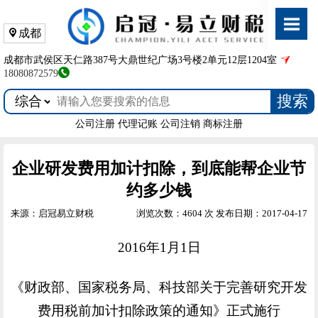
成都
成都市武侯区天仁路387号大鼎世纪广场3号楼2单元12层1204室
18080872579
搜索
公司注册
代理记账
公司注销
商标注册
企业研发费用加计扣除，到底能帮企业节
约多少钱
来源：启冠易立财税
浏览次数：4604 次
发布日期：2017-04-17
2016年1月1日
《财政部、国家税务局、科技部关于完善研究开发
费用税前加计扣除政策的通知》正式施行