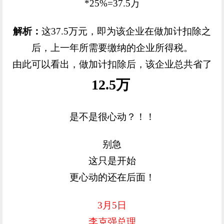
*25%=37.5万
解析：
这37.5万元，即为该企业在做加计扣除之
后，上一年所需要缴纳的企业所得税。
由此可以看出，做加计扣除后，该企业总共省了
12.5万
是不是很心动？！！
别急
这只是开始
更心动的还在后面！
3月5日
李克强总理