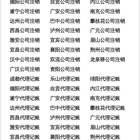
德阳公司注销
自贡公司注销
内江公司注销
遂宁公司注销
广安公司注销
南充公司注销
达州公司注销
巴中公司注销
攀枝花公司注销
西昌公司注销
泸州公司注销
广元公司注销
雅安公司注销
宜宾公司注销
眉山公司注销
宜昌公司注销
襄阳公司注销
荆州公司注销
汉中公司注销
双流公司注销
龙泉驿公司注销
广汉公司注销
资阳公司注销
成都代理记账
乐山代理记账
绵阳代理记账
德阳代理记账
自贡代理记账
内江代理记账
遂宁代理记账
广安代理记账
南充代理记账
达州代理记账
巴中代理记账
攀枝花代理记账
西昌代理记账
泸州代理记账
广元代理记账
雅安代理记账
宜宾代理记账
眉山代理记账
宜昌代理记账
襄阳代理记账
荆州代理记账