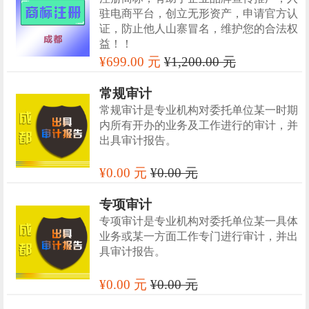
驻电商平台，创立无形资产，申请官方认
证，防止他人山寨冒名，维护您的合法权
益！！
¥699.00 元
¥1,200.00 元
常规审计
常规审计是专业机构对委托单位某一时期
内所有开办的业务及工作进行的审计，并
出具审计报告。
¥0.00 元
¥0.00 元
专项审计
专项审计是专业机构对委托单位某一具体
业务或某一方面工作专门进行审计，并出
具审计报告。
¥0.00 元
¥0.00 元