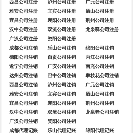
西昌公司注册
泸州公司注册
广元公司注册
雅安公司注册
宜宾公司注册
眉山公司注册
宜昌公司注册
襄阳公司注册
荆州公司注册
汉中公司注册
双流公司注册
龙泉驿公司注册
广汉公司注册
资阳公司注册
成都公司注销
乐山公司注销
绵阳公司注销
德阳公司注销
自贡公司注销
内江公司注销
遂宁公司注销
广安公司注销
南充公司注销
达州公司注销
巴中公司注销
攀枝花公司注销
西昌公司注销
泸州公司注销
广元公司注销
雅安公司注销
宜宾公司注销
眉山公司注销
宜昌公司注销
襄阳公司注销
荆州公司注销
汉中公司注销
双流公司注销
龙泉驿公司注销
广汉公司注销
资阳公司注销
成都代理记账
乐山代理记账
绵阳代理记账