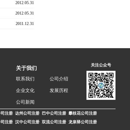
2012.05.31
2012.05.31
2011.12.31
关注公众号
关于我们
联系我们
公司介绍
企业文化
发展历程
公司新闻
公司注册
达州公司注册
巴中公司注册
攀枝花公司注册
公司注册
汉中公司注册
双流公司注册
龙泉驿公司注册