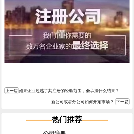
上一篇
如果企业超越了其注册的经验范围，会承担什么结果？
新公司或者分公司如何开拓市场？
下一篇
热门推荐
公司注册