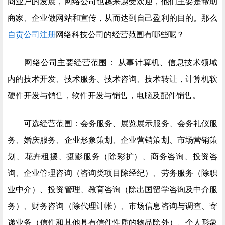
商业户的发展，网络公司也越来越受欢迎，他们主要是帮助
商家、企业做网站和宣传，从而达到自己盈利的目的。那么
自贡公司注册
网络科技公司的经营范围有哪些呢？
网络公司主要经营范围： 从事计算机、信息技术领域
内的技术开发、技术服务、技术咨询、技术转让，计算机软
硬件开发与销售，软件开发与销售，电脑及配件销售。
可选经营范围：会务服务、展览展示服务、会务礼仪服
务、婚庆服务、企业形象策划、企业营销策划、市场营销策
划、花卉租摆、摄影服务（除彩扩）、商务咨询、投资咨
询、企业管理咨询（咨询类项目除经纪）、劳务服务（除职
业中介）、投资管理、教育咨询（除出国留学咨询及中介服
务）、财务咨询（除代理计帐）、市场信息咨询与调查、寄
递业务（信件和其他具有信件性质的物品除外）、个人形象