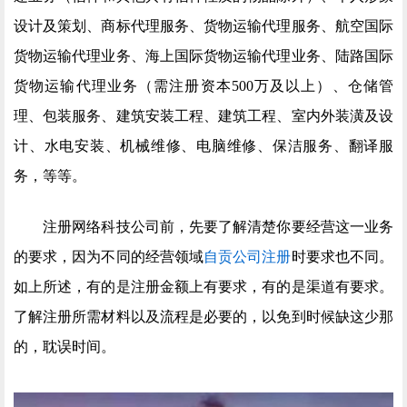
设计及策划、商标代理服务、货物运输代理服务、航空国际
货物运输代理业务、海上国际货物运输代理业务、陆路国际
货物运输代理业务（需注册资本500万及以上）、仓储管
理、包装服务、建筑安装工程、建筑工程、室内外装潢及设
计、水电安装、机械维修、电脑维修、保洁服务、翻译服
务，等等。
注册网络科技公司前，先要了解清楚你要经营这一业务
的要求，因为不同的经营领域
自贡公司注册
时要求也不同。
如上所述，有的是注册金额上有要求，有的是渠道有要求。
了解注册所需材料以及流程是必要的，以免到时候缺这少那
的，耽误时间。