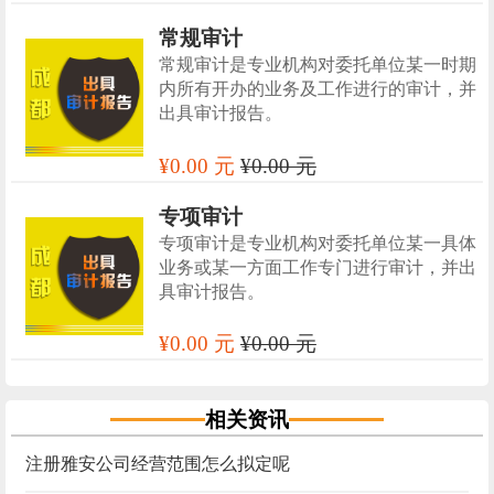
常规审计
常规审计是专业机构对委托单位某一时期
内所有开办的业务及工作进行的审计，并
出具审计报告。
¥0.00 元
¥0.00 元
专项审计
专项审计是专业机构对委托单位某一具体
业务或某一方面工作专门进行审计，并出
具审计报告。
¥0.00 元
¥0.00 元
相关资讯
注册雅安公司经营范围怎么拟定呢