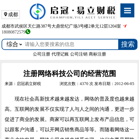
成都
成都市武侯区天仁路387号大鼎世纪广场3号楼2单元12层1204室
18080872579
搜索
公司注册
代理记账
公司注销
商标注册
注册网络科技公司的经营范围
来源：启冠易立财税
浏览次数：4370 次
发布日期：2012-06-05
现在社会高新技术越来越发达，网络的普及度也越来越
高。互联网的发展不仅实现了人与人之间的沟通，更进一步
促进了商业的发展。商家可以再互联网上发布产品信息，可
以跟客户沟通，可以开网店销售商品等等。而随着网络这一