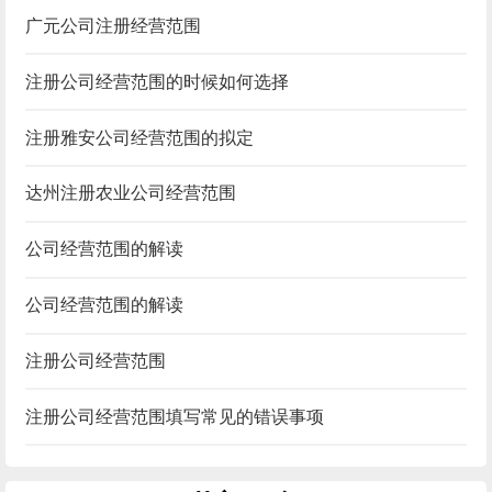
广元公司注册经营范围
注册公司经营范围的时候如何选择
注册雅安公司经营范围的拟定
达州注册农业公司经营范围
公司经营范围的解读
公司经营范围的解读
注册公司经营范围
注册公司经营范围填写常见的错误事项