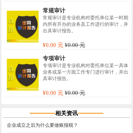
常规审计
常规审计是专业机构对委托单位某一时期
内所有开办的业务及工作进行的审计，并
出具审计报告。
¥0.00 元
¥0.00 元
专项审计
专项审计是专业机构对委托单位某一具体
业务或某一方面工作专门进行审计，并出
具审计报告。
¥0.00 元
¥0.00 元
相关资讯
企业成立之后为什么要做账报税？