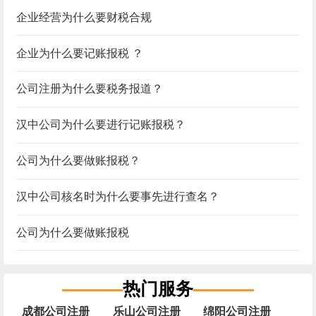
企业经营为什么要财税合规
企业为什么要记账报税 ？
公司注册为什么要税务报道？
汉中公司为什么要进行记账报税？
公司为什么要做账报税？
汉中公司核名时为什么要事先进行查名？
公司为什么要做账报税
热门服务
成都公司注册
乐山公司注册
绵阳公司注册