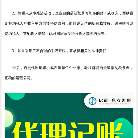
2、纳税人从事经济活动，企业目的是获取尽可能多的财产或收入，而纳税
则将纳税人的收入单方面转移给政府，而且是无偿的所有权转移。避税则可以
使纳税人可支配收入增加，此时国家蒙受税收收入减少的损失。
3、如果采用了不合理的手段避税，要承担相关的法律责任。
最后，自贡代理记账小易希望每位企业家、老板都能自觉遵循纳税条例，
正确的运营公司。