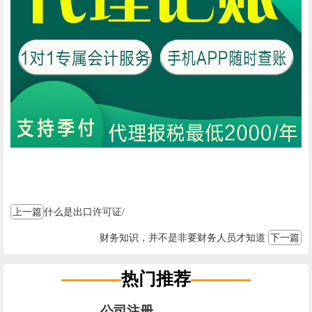
上一篇
什么是出口许可证/
财务知识，并不是非要财务人员才知道
下一篇
热门推荐
公司注册