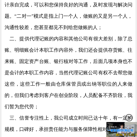
计亲自完成，可以和您保持良好的沟通，及时发现与解决问
题。“二对一”模式是指上门一个人，做账的又是另一个人，
沟通性较差，您甚至都见不到给您做账的人；
二、提供代理记账的内容和其他公司有很大差别，除了总
账、明细账会计本职工作内容外，我们还会提供存货账、往
来账、固定资产台账、银行核对等工作，后面几项本身也不
是会计的本职工作内容，当然代理记账公司有权不去帮您做
这些，这些工作一般由仓库保管员或出纳等职位的人来做
的，但我们考虑到客户在创业阶段，人员配备不齐阶段，我
们暂为您代劳；
三、信誉专注性上，我公司成立时间已达十年，有一定的
规模，口碑好，承担责任能力与服务保障性相对较强。