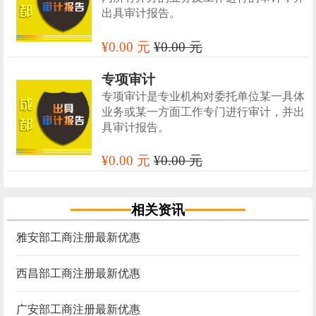
出具审计报告。
¥0.00 元
¥0.00 元
专项审计
专项审计是专业机构对委托单位某一具体
业务或某一方面工作专门进行审计，并出
具审计报告。
¥0.00 元
¥0.00 元
相关资讯
雅安部工商注册最新优惠
西昌部工商注册最新优惠
广安部工商注册最新优惠