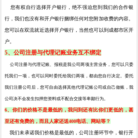
您有权自行选择开户银行，绝不强迫您到我们的合作银
行，我们也没有和开户银行捆绑任何对您附加收费的内容。
您可以在双流就近选择开户银行，当然也可以到成都市区开
户。
5、公司注册与代理记账业务互不绑定
公司注册与代理记账、报税是我公司两项主营业务，您可以只委
托我们一项，也可以同时委托给我们两项，都由您自行决定。委托
我们注册公司后，您可自由选择其他代理记账公司或自己做账，我
公司决不会发生扣押您资料或不配合交接等卑鄙行为。
6、你们的价格不是最低的，我问到还有比你们更低的，甚
至还有免费的，而且人家还送400电话、网站等？
我们未承诺我们价格是最低的，公司注册环节中，银行开