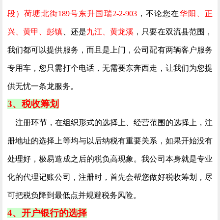
段）荷塘北街189号东升国瑞2-2-903
，不论您在
华阳、正
兴、黄甲、彭镇
、还是
九江、黄龙溪
，只要在双流县范围，
我们都可以提供服务，而且是上门，公司配有两辆客户服务
专用车，您只需打个电话，无需要东奔西走，让我们为您提
供无忧一条龙服务。
3、税收筹划
注册环节，在组织形式的选择上、经营范围的选择上，注
册地址的选择上等均与以后纳税有重要关系，如果开始没有
处理好，极易造成之后的税负高现象。我公司本身就是专业
化的代理记账公司，注册时，首先会帮您做好税收筹划，尽
可把税负降到最低点并规避税务风险。
4、开户银行的选择