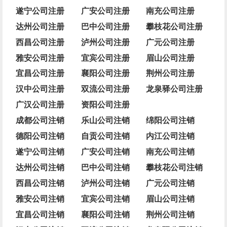
遂宁公司注册
广安公司注册
南充公司注册
达州公司注册
巴中公司注册
攀枝花公司注册
西昌公司注册
泸州公司注册
广元公司注册
雅安公司注册
宜宾公司注册
眉山公司注册
宜昌公司注册
襄阳公司注册
荆州公司注册
汉中公司注册
双流公司注册
龙泉驿公司注册
广汉公司注册
资阳公司注册
成都公司注销
乐山公司注销
绵阳公司注销
德阳公司注销
自贡公司注销
内江公司注销
遂宁公司注销
广安公司注销
南充公司注销
达州公司注销
巴中公司注销
攀枝花公司注销
西昌公司注销
泸州公司注销
广元公司注销
雅安公司注销
宜宾公司注销
眉山公司注销
宜昌公司注销
襄阳公司注销
荆州公司注销