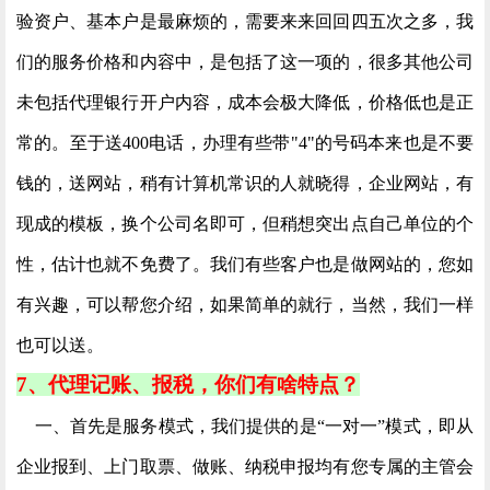
验资户、基本户是最麻烦的，需要来来回回四五次之多，我
们的服务价格和内容中，是包括了这一项的，很多其他公司
未包括代理银行开户内容，成本会极大降低，价格低也是正
常的。至于送400电话，办理有些带"4"的号码本来也是不要
钱的，送网站，稍有计算机常识的人就晓得，企业网站，有
现成的模板，换个公司名即可，但稍想突出点自己单位的个
性，估计也就不免费了。我们有些客户也是做网站的，您如
有兴趣，可以帮您介绍，如果简单的就行，当然，我们一样
也可以送。
7、代理记账、报税，你们有啥特点？
一、首先是服务模式，我们提供的是“一对一”模式，即从
企业报到、上门取票、做账、纳税申报均有您专属的主管会