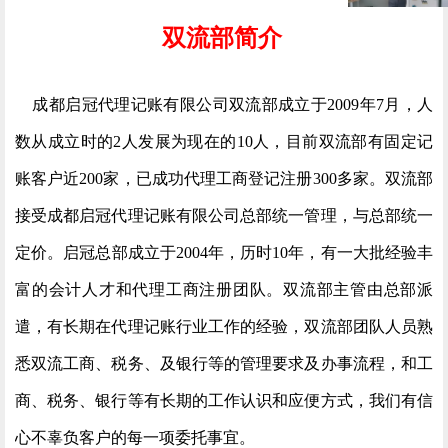
双流部简介
成都启冠代理记账有限公司双流部成立于2009年7月，人
数从成立时的2人发展为现在的10人，目前双流部有固定记
账客户近200家，已成功代理工商登记注册300多家。双流部
接受成都启冠代理记账有限公司总部统一管理，与总部统一
定价。启冠总部成立于2004年，历时10年，有一大批经验丰
富的会计人才和代理工商注册团队。双流部主管由总部派
遣，有长期在代理记账行业工作的经验，双流部团队人员熟
悉双流工商、税务、及银行等的管理要求及办事流程，和工
商、税务、银行等有长期的工作认识和应便方式，我们有信
心不辜负客户的每一项委托事宜。