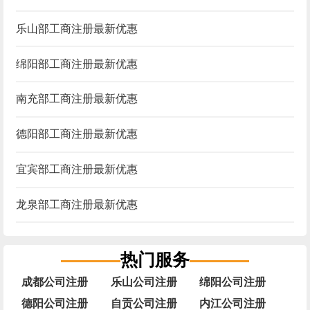
乐山部工商注册最新优惠
绵阳部工商注册最新优惠
南充部工商注册最新优惠
德阳部工商注册最新优惠
宜宾部工商注册最新优惠
龙泉部工商注册最新优惠
热门服务
成都公司注册
乐山公司注册
绵阳公司注册
德阳公司注册
自贡公司注册
内江公司注册