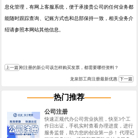
息化管理，有网上客服系统，便于承接贵公司的任何业务都
能随时跟踪查询、记账方式也和总部保持一致，相关业务介
绍请参照本网站其他信息。
上一篇
刚注册的新公司该怎样购买发票，都需要哪些资料？
龙泉部工商注册最新优惠
下一篇
热门推荐
公司注册
快速正规代办公司营业执照，快至3个工
作日出证，手机实时查看办理进度，进行
服务监督，助力您的创业第一步！ 代理记