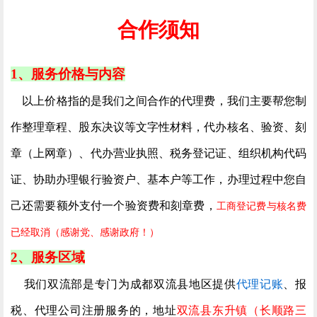
合作须知
1、服务价格与内容
以上价格指的是我们之间合作的代理费，我们主要帮您制
作整理章程、股东决议等文字性材料，代办核名、验资、刻
章（上网章）、代办营业执照、税务登记证、组织机构代码
证、协助办理银行验资户、基本户等工作，办理过程中您自
己还需要额外支付一个验资费和刻章费，
工商登记费与核名费
已经取消（感谢党、感谢政府！）
2、服务区域
我们双流部是专门为成都双流县地区提供
代理记账
、报
税、代理公司注册服务的，地址
双流县东升镇（长顺路三