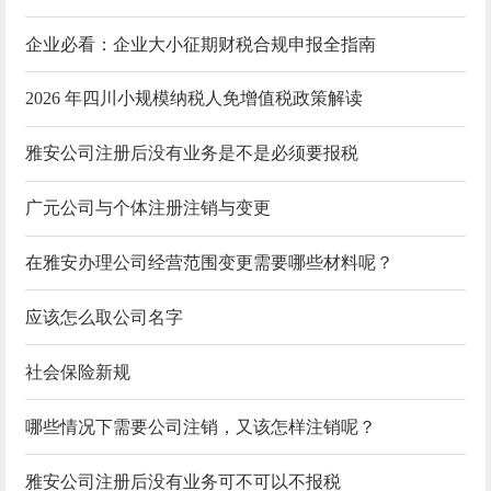
企业必看：企业大小征期财税合规申报全指南
2026 年四川小规模纳税人免增值税政策解读
雅安公司注册后没有业务是不是必须要报税
广元公司与个体注册注销与变更
在雅安办理公司经营范围变更需要哪些材料呢？
应该怎么取公司名字
社会保险新规
哪些情况下需要公司注销，又该怎样注销呢？
雅安公司注册后没有业务可不可以不报税