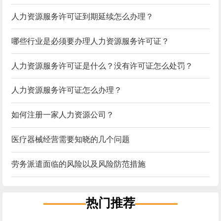
人力资源服务许可证到期延续怎么办理？
哪些行业是必须要办理人力资源服务许可证？
人力资源服务许可证是什么？没有许可证怎么处罚？
人力资源服务许可证怎么办理？
如何注册一家人力资源公司？
医疗器械经营需要知晓的几个问题
劳务派遣面临的风险以及风险防范措施
热门推荐