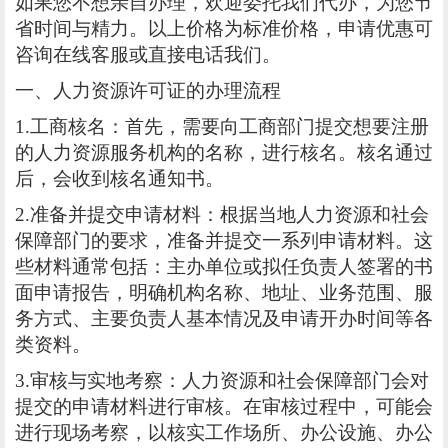
如果您不想亲自办理，欢迎委托我们代办，为您节
省时间与精力。以上价格为标准价格，申请优惠可
咨询在线客服或直接电话我们。
一、人力资源许可证的办理流程
1.工商核名：首先，需要向工商部门提交想要注册
的人力资源服务机构的名称，进行核名。核名通过
后，会收到核名通知书。
2.准备并提交申请材料：根据当地人力资源和社会
保障部门的要求，准备并提交一系列申请材料。这
些材料通常包括：主办单位或拟任负责人签署的书
面申请报告，明确机构名称、地址、业务范围、服
务方式、主要负责人基本情况及申请开办时间等各
类资料。
3.审核与实地考察：人力资源和社会保障部门会对
提交的申请材料进行审核。在审核过程中，可能会
进行现场考察，以核实工作场所、办公设施、办公