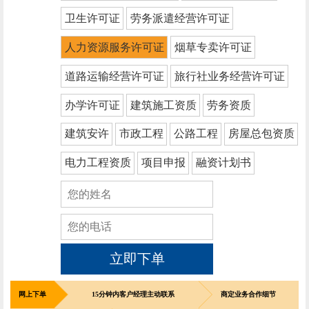
卫生许可证
劳务派遣经营许可证
人力资源服务许可证
烟草专卖许可证
道路运输经营许可证
旅行社业务经营许可证
办学许可证
建筑施工资质
劳务资质
建筑安许
市政工程
公路工程
房屋总包资质
电力工程资质
项目申报
融资计划书
立即下单
网上下单
15分钟内客户经理主动联系
商定业务合作细节