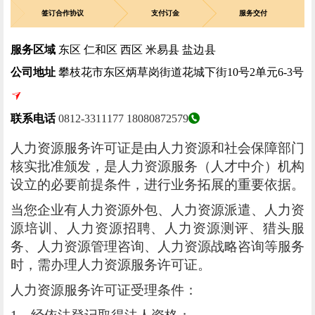
签订合作协议
支付订金
服务交付
服务区域
东区 仁和区 西区 米易县 盐边县
公司地址
攀枝花市东区炳草岗街道花城下街10号2单元6-3号
联系电话
0812-3311177
18080872579
人力资源服务许可证是由人力资源和社会保障部门
核实批准颁发，是人力资源服务（人才中介）机构
设立的必要前提条件，进行业务拓展的重要依据。
当您企业有人力资源外包、人力资源派遣、人力资
源培训、人力资源招聘、人力资源测评、猎头服
务、人力资源管理咨询、人力资源战略咨询等服务
时，需办理人力资源服务许可证。
人力资源服务许可证受理条件：