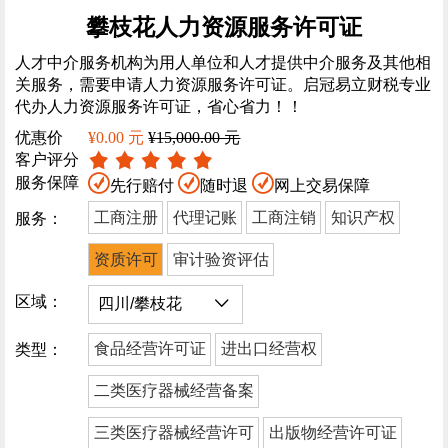
攀枝花人力资源服务许可证
人才中介服务机构为用人单位和人才提供中介服务及其他相
关服务，需要申请人力资源服务许可证。启冠易立财税专业
代办人力资源服务许可证，省心省力！！
优惠价
¥0.00 元
¥15,000.00 元
客户评分
服务保障
先行赔付
随时退
网上交易保障
工商注册
代理记账
工商注销
知识产权
服务：
资质许可
审计验资评估
区域：
食品经营许可证
进出口经营权
类型：
二类医疗器械经营备案
三类医疗器械经营许可
出版物经营许可证