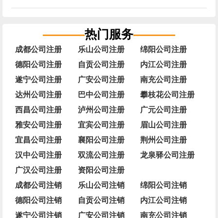
热门服务
成都公司注册
乐山公司注册
绵阳公司注册
德阳公司注册
自贡公司注册
内江公司注册
遂宁公司注册
广安公司注册
南充公司注册
达州公司注册
巴中公司注册
攀枝花公司注册
西昌公司注册
泸州公司注册
广元公司注册
雅安公司注册
宜宾公司注册
眉山公司注册
宜昌公司注册
襄阳公司注册
荆州公司注册
汉中公司注册
双流公司注册
龙泉驿公司注册
广汉公司注册
资阳公司注册
成都公司注销
乐山公司注销
绵阳公司注销
德阳公司注销
自贡公司注销
内江公司注销
遂宁公司注销
广安公司注销
南充公司注销