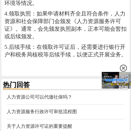
环境等情况。
4.领取执照：如果申请材料齐全且符合条件，人力
资源和社会保障部门会颁发《人力资源服务许可
证》。通常，会先颁发执照副本，正本可能会暂扣
或后续颁发。
5.后续手续：在领取许可证后，还需要进行银行开
户和税务局核税等后续手续，以便正式开展业务。
热门回答
更多
人力资源公司可以代缴社保吗？
人力资源服务行政许可审批流程图
关于人力资源许可证的重要提醒