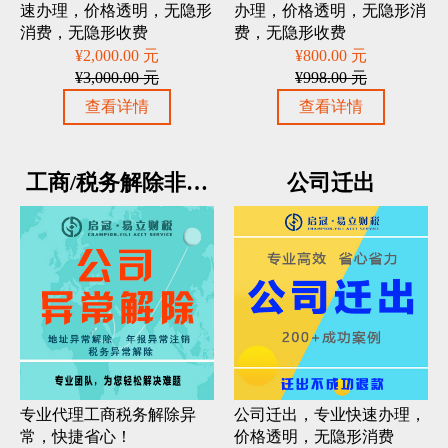
速办理，价格透明，无隐形
办理，价格透明，无隐形消
消费，无隐形收费
费，无隐形收费
¥2,000.00 元
¥800.00 元
¥3,000.00 元
¥998.00 元
查看详情
查看详情
工商/税务解除非正
公司迁出
常
专业代理工商税务解除异
公司迁出，专业快速办理，
常，快捷省心！
价格透明，无隐形消费