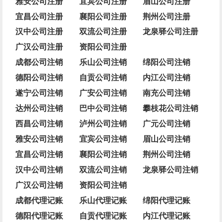
雅安公司注册
宜宾公司注册
眉山公司注册
宜昌公司注册
襄阳公司注册
荆州公司注册
汉中公司注册
双流公司注册
龙泉驿公司注册
广汉公司注册
资阳公司注册
成都公司注销
乐山公司注销
绵阳公司注销
德阳公司注销
自贡公司注销
内江公司注销
遂宁公司注销
广安公司注销
南充公司注销
达州公司注销
巴中公司注销
攀枝花公司注销
西昌公司注销
泸州公司注销
广元公司注销
雅安公司注销
宜宾公司注销
眉山公司注销
宜昌公司注销
襄阳公司注销
荆州公司注销
汉中公司注销
双流公司注销
龙泉驿公司注销
广汉公司注销
资阳公司注销
成都代理记账
乐山代理记账
绵阳代理记账
德阳代理记账
自贡代理记账
内江代理记账