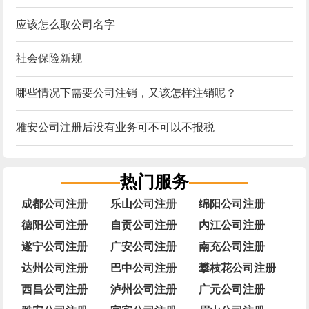
应该怎么取公司名字
社会保险新规
哪些情况下需要公司注销，又该怎样注销呢？
雅安公司注册后没有业务可不可以不报税
热门服务
成都公司注册
乐山公司注册
绵阳公司注册
德阳公司注册
自贡公司注册
内江公司注册
遂宁公司注册
广安公司注册
南充公司注册
达州公司注册
巴中公司注册
攀枝花公司注册
西昌公司注册
泸州公司注册
广元公司注册