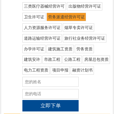
三类医疗器械经营许可
出版物经营许可证
卫生许可证
劳务派遣经营许可证
人力资源服务许可证
烟草专卖许可证
道路运输经营许可证
旅行社业务经营许可证
办学许可证
建筑施工资质
劳务资质
建筑安许
市政工程
公路工程
房屋总包资质
电力工程资质
项目申报
融资计划书
立即下单