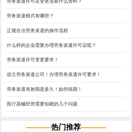
劳务派遣许可证变更需要什么资料？
劳务派遣模式有哪些？
正规合法劳务派遣的操作流程
什么样的企业需要办理劳务派遣许可证呢？
劳务派遣许可变更要求！
设立劳务派遣公司！办理劳务派遣许可要求！
劳务派遣有效期是多久！如何续期！
医疗器械经营需要知晓的几个问题
热门推荐