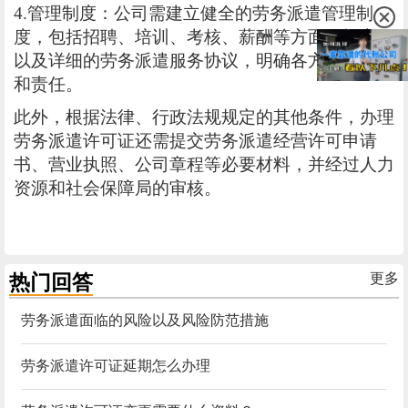
4.管理制度：公司需建立健全的劳务派遣管理制
度，包括招聘、培训、考核、薪酬等方面的规定，
以及详细的劳务派遣服务协议，明确各方权利义务
和责任。
此外，根据法律、行政法规规定的其他条件，办理
劳务派遣许可证还需提交劳务派遣经营许可申请
书、营业执照、公司章程等必要材料，并经过人力
资源和社会保障局的审核。
热门回答
更多
劳务派遣面临的风险以及风险防范措施
劳务派遣许可证延期怎么办理