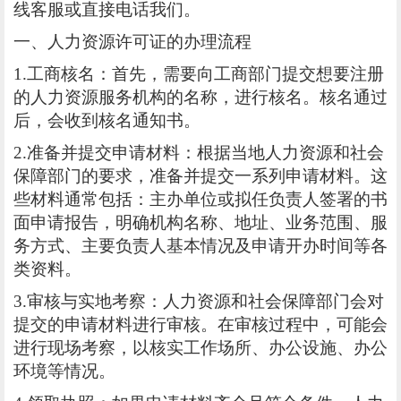
线客服或直接电话我们。
一、人力资源许可证的办理流程
1.工商核名：首先，需要向工商部门提交想要注册
的人力资源服务机构的名称，进行核名。核名通过
后，会收到核名通知书。
2.准备并提交申请材料：根据当地人力资源和社会
保障部门的要求，准备并提交一系列申请材料。这
些材料通常包括：主办单位或拟任负责人签署的书
面申请报告，明确机构名称、地址、业务范围、服
务方式、主要负责人基本情况及申请开办时间等各
类资料。
3.审核与实地考察：人力资源和社会保障部门会对
提交的申请材料进行审核。在审核过程中，可能会
进行现场考察，以核实工作场所、办公设施、办公
环境等情况。