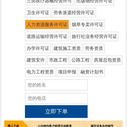
三类医疗器械经营许可
出版物经营许可证
卫生许可证
劳务派遣经营许可证
人力资源服务许可证
烟草专卖许可证
道路运输经营许可证
旅行社业务经营许可证
办学许可证
建筑施工资质
劳务资质
建筑安许
市政工程
公路工程
房屋总包资质
电力工程资质
项目申报
融资计划书
立即下单
网上下单
15分钟内客户经理主动联系
商定业务合作细节