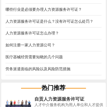
哪些行业是必须要办理人力资源服务许可证？
人力资源服务许可证是什么？没有许可证怎么处罚？
人力资源服务许可证怎么办理？
如何注册一家人力资源公司？
医疗器械经营需要知晓的几个问题
劳务派遣面临的风险以及风险防范措施
热门推荐
自贡人力资源服务许可证
人才中介服务机构为用人单位和人才提供