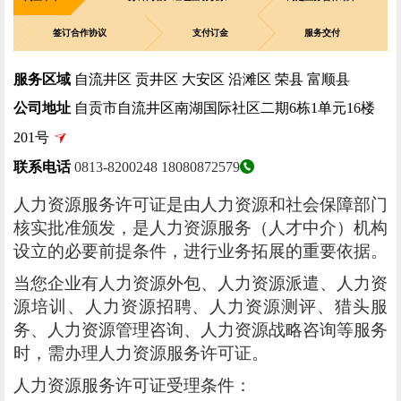
签订合作协议
支付订金
服务交付
服务区域
自流井区 贡井区 大安区 沿滩区 荣县 富顺县
公司地址
自贡市自流井区南湖国际社区二期6栋1单元16楼
201号
联系电话
0813-8200248
18080872579
人力资源服务许可证是由人力资源和社会保障部门
核实批准颁发，是人力资源服务（人才中介）机构
设立的必要前提条件，进行业务拓展的重要依据。
当您企业有人力资源外包、人力资源派遣、人力资
源培训、人力资源招聘、人力资源测评、猎头服
务、人力资源管理咨询、人力资源战略咨询等服务
时，需办理人力资源服务许可证。
人力资源服务许可证受理条件：