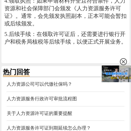
4.领取执照：如果申请材料齐全且符合条件，人力
资源和社会保障部门会颁发《人力资源服务许可
证》。通常，会先颁发执照副本，正本可能会暂扣
或后续颁发。
5.后续手续：在领取许可证后，还需要进行银行开
户和税务局核税等后续手续，以便正式开展业务。
热门回答
更多
人力资源公司可以代缴社保吗？
人力资源服务行政许可审批流程图
关于人力资源许可证的重要提醒
人力资源服务许可证到期延续怎么办理？