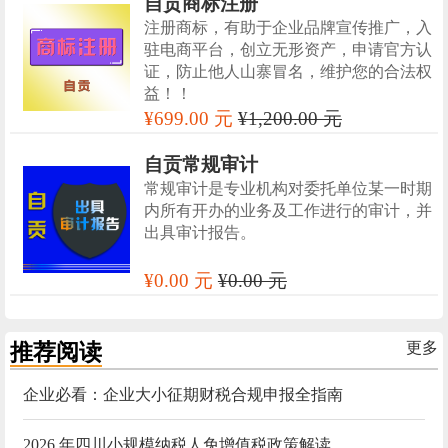
自贡商标注册
注册商标，有助于企业品牌宣传推广，入
驻电商平台，创立无形资产，申请官方认
证，防止他人山寨冒名，维护您的合法权
益！！
¥699.00 元
¥1,200.00 元
自贡常规审计
常规审计是专业机构对委托单位某一时期
内所有开办的业务及工作进行的审计，并
出具审计报告。
¥0.00 元
¥0.00 元
推荐阅读
更多
企业必看：企业大小征期财税合规申报全指南
2026 年四川小规模纳税人免增值税政策解读