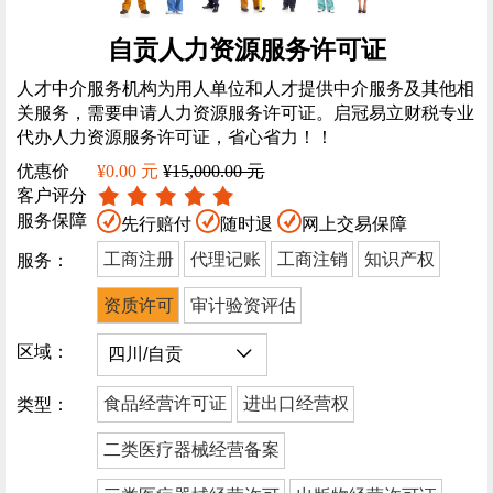
自贡人力资源服务许可证
人才中介服务机构为用人单位和人才提供中介服务及其他相
关服务，需要申请人力资源服务许可证。启冠易立财税专业
代办人力资源服务许可证，省心省力！！
优惠价
¥0.00 元
¥15,000.00 元
客户评分
服务保障
先行赔付
随时退
网上交易保障
工商注册
代理记账
工商注销
知识产权
服务：
资质许可
审计验资评估
区域：
食品经营许可证
进出口经营权
类型：
二类医疗器械经营备案