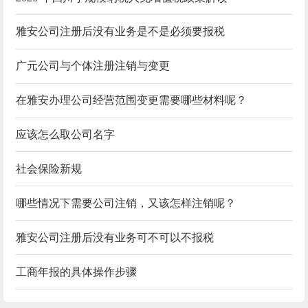
雅安公司注册后没有业务是不是必须要报税
广元公司与个体注册注销与变更
在雅安办理公司经营范围变更需要哪些材料呢？
应该怎么取公司名字
社会保险新规
哪些情况下需要公司注销，又该怎样注销呢？
雅安公司注册后没有业务可不可以不报税
工商年报的具体操作步骤