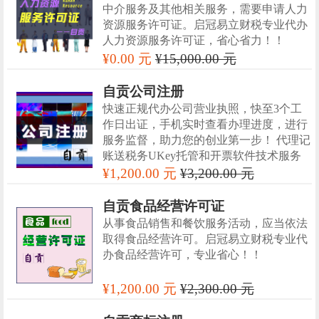
中介服务及其他相关服务，需要申请人力
资源服务许可证。启冠易立财税专业代办
人力资源服务许可证，省心省力！！
¥0.00 元
¥15,000.00 元
自贡公司注册
快速正规代办公司营业执照，快至3个工
作日出证，手机实时查看办理进度，进行
服务监督，助力您的创业第一步！ 代理记
账送税务UKey托管和开票软件技术服务
¥1,200.00 元
¥3,200.00 元
自贡食品经营许可证
从事食品销售和餐饮服务活动，应当依法
取得食品经营许可。启冠易立财税专业代
办食品经营许可，专业省心！！
¥1,200.00 元
¥2,300.00 元