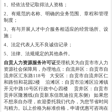
1、经依法登记取得法人资格；
2、有规范的名称、明确的业务范围、章程和管理
制度；
3、有与开展人才中介服务相适应的经营场所、设
施；
4、法定代表人无不良诚信记录；
5、法律、法规规定的其他条件。
自贡人力资源服务许可证
受理机关为自贡市市人力
资源社会保障局，办理地点：自流井区：自贡市自
流井区汇东路118号 大安区：自贡市自流井区仁
和路恒和花园2楼 沿滩区：自贡市沿滩区沿滩镇
开元中路10号区行政中心四楼 贡井区：自贡市
贡井区隆雅线(自贡新东信凯迪拉克东侧) 如果您
不想亲自办理，欢迎委托我们代办，为您节省时间
与精力。以上价格为标准价格，申请优惠可咨询在