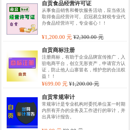
自贡食品经营许可证
从事食品销售和餐饮服务活动，应当依法
取得食品经营许可。启冠易立财税专业代
办食品经营许可，专业省心！！
¥1,200.00 元
¥2,300.00 元
自贡商标注册
注册商标，有助于企业品牌宣传推广，入
驻电商平台，创立无形资产，申请官方认
证，防止他人山寨冒名，维护您的合法权
益！！
¥699.00 元
¥1,200.00 元
自贡常规审计
常规审计是专业机构对委托单位某一时期
内所有开办的业务及工作进行的审计，并
出具审计报告。