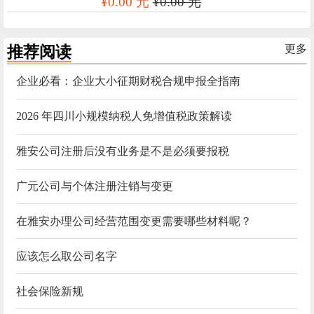
¥0.00 元
¥0.00 元
推荐阅读
更多
企业必看：企业大小征期财税合规申报全指南
2026 年四川小规模纳税人免增值税政策解读
雅安公司注册后没有业务是不是必须要报税
广元公司与个体注册注销与变更
在雅安办理公司经营范围变更需要哪些材料呢？
应该怎么取公司名字
社会保险新规