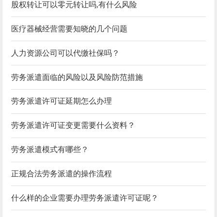
股权转让可以零元转让吗,有什么风险
医疗器械经营需要知晓的几个问题
人力资源公司可以代缴社保吗？
劳务派遣面临的风险以及风险防范措施
劳务派遣许可证延期怎么办理
劳务派遣许可证变更需要什么资料？
劳务派遣模式有哪些？
正规合法劳务派遣的操作流程
什么样的企业需要办理劳务派遣许可证呢？