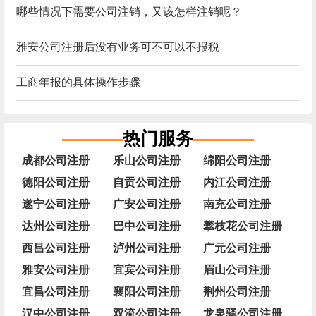
哪些情况下需要公司注销，又该怎样注销呢？
雅安公司注册后没有业务可不可以不报税
工商年报的具体操作步骤
热门服务
成都公司注册
乐山公司注册
绵阳公司注册
德阳公司注册
自贡公司注册
内江公司注册
遂宁公司注册
广安公司注册
南充公司注册
达州公司注册
巴中公司注册
攀枝花公司注册
西昌公司注册
泸州公司注册
广元公司注册
雅安公司注册
宜宾公司注册
眉山公司注册
宜昌公司注册
襄阳公司注册
荆州公司注册
汉中公司注册
双流公司注册
龙泉驿公司注册