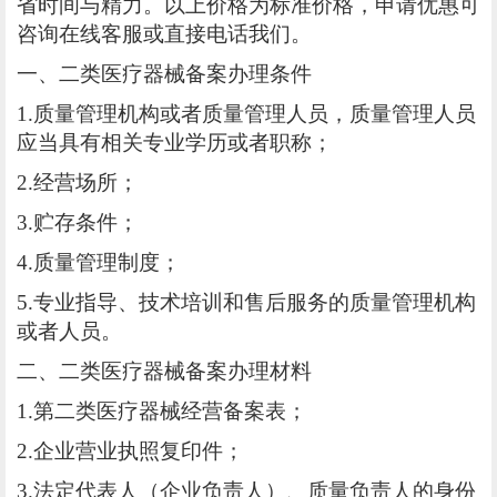
省时间与精力。以上价格为标准价格，申请优惠可
咨询在线客服或直接电话我们。
一、二类医疗器械备案办理条件
1.质量管理机构或者质量管理人员，质量管理人员
应当具有相关专业学历或者职称；
2.经营场所；
3.贮存条件；
4.质量管理制度；
5.专业指导、技术培训和售后服务的质量管理机构
或者人员。
二、二类医疗器械备案办理材料
1.第二类医疗器械经营备案表；
2.企业营业执照复印件；
3.法定代表人（企业负责人）、质量负责人的身份