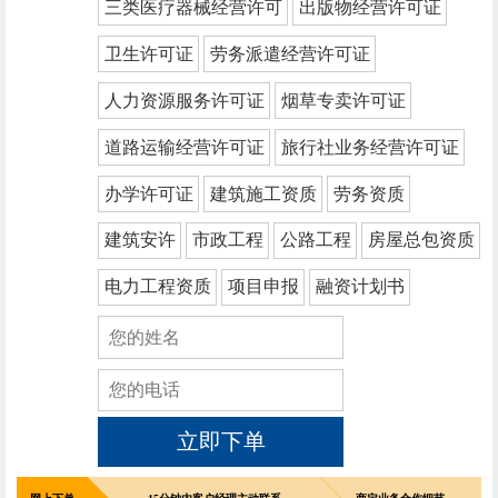
三类医疗器械经营许可
出版物经营许可证
卫生许可证
劳务派遣经营许可证
人力资源服务许可证
烟草专卖许可证
道路运输经营许可证
旅行社业务经营许可证
办学许可证
建筑施工资质
劳务资质
建筑安许
市政工程
公路工程
房屋总包资质
电力工程资质
项目申报
融资计划书
立即下单