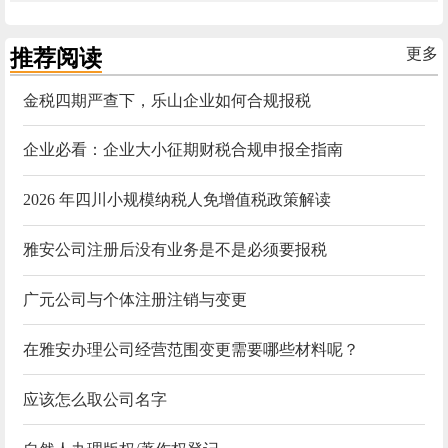
推荐阅读
更多
金税四期严查下，乐山企业如何合规报税
企业必看：企业大小征期财税合规申报全指南
2026 年四川小规模纳税人免增值税政策解读
雅安公司注册后没有业务是不是必须要报税
广元公司与个体注册注销与变更
在雅安办理公司经营范围变更需要哪些材料呢？
应该怎么取公司名字