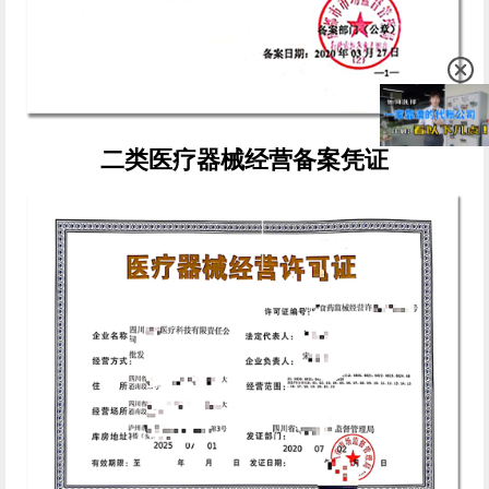
二类医疗器械经营备案凭证