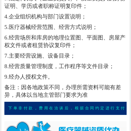
证明、学历或者职称证明复印件；
4.企业组织机构与部门设置说明；
5.医疗器械经营范围、经营方式说明；
6.经营场所和库房的地理位置图、平面图、房屋产
权文件或者租赁协议复印件；
7.主要经营设施、设备目录；
8.经营质量管理制度，工作程序等文件目录；
9.经办人授权文件。
备注：因各地政策不同，办理所需资料可能有差
异，具体以当地主管部门要求为准
下单非付款，费用在洽谈后，根据合同约定进行支付