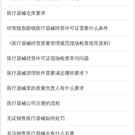
医疗器械仓库要求
经营隐形眼镜医疗器械经营许可证需要什么条件
《医疗器械经营质量管理规范现场检查指导原则》
医疗器械经营许可证现场检查常问问题
医疗器械管理软件需要满足哪些要求？
医疗器械里的质量负责人有什么要求
医疗器械公司注册的流程
无证销售医疗器械如何处罚
非法销售医疗器械会有什么后果