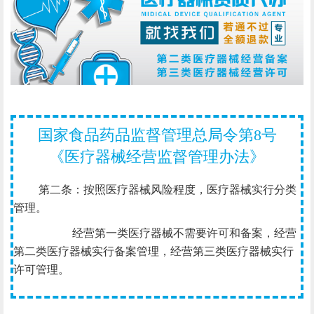
国家食品药品监督管理总局令第8号
《医疗器械经营监督管理办法》
第二条：按照医疗器械风险程度，医疗器械实行分类
管理。
经营第一类医疗器械不需要许可和备案，经营
第二类医疗器械实行备案管理，经营第三类医疗器械实行
许可管理。