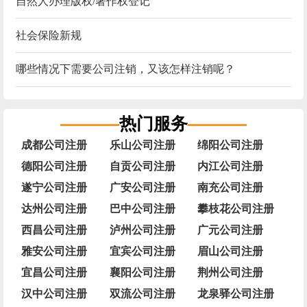
自然人办理版权/著作权登记
社会保险新规
哪些情况下需要公司注销，又该怎样注销呢？
热门服务
成都公司注册
乐山公司注册
绵阳公司注册
德阳公司注册
自贡公司注册
内江公司注册
遂宁公司注册
广安公司注册
南充公司注册
达州公司注册
巴中公司注册
攀枝花公司注册
西昌公司注册
泸州公司注册
广元公司注册
雅安公司注册
宜宾公司注册
眉山公司注册
宜昌公司注册
襄阳公司注册
荆州公司注册
汉中公司注册
双流公司注册
龙泉驿公司注册