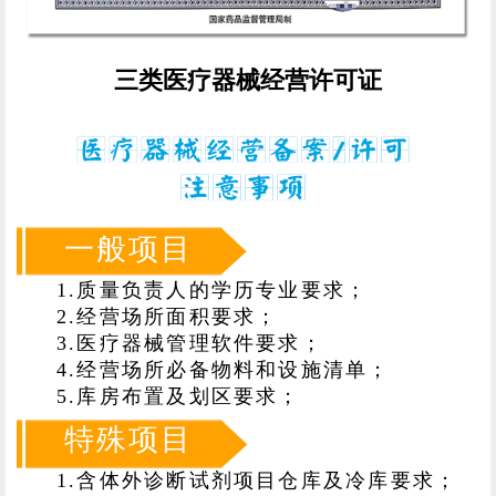
三类医疗器械经营许可证
一般项目
1.质量负责人的学历专业要求；
2.经营场所面积要求；
3.医疗器械管理软件要求；
4.经营场所必备物料和设施清单；
5.库房布置及划区要求；
特殊项目
1.含体外诊断试剂项目仓库及冷库要求；