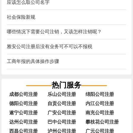
应该怎么取公司名字
社会保险新规
哪些情况下需要公司注销，又该怎样注销呢？
雅安公司注册后没有业务可不可以不报税
工商年报的具体操作步骤
热门服务
成都公司注册
乐山公司注册
绵阳公司注册
德阳公司注册
自贡公司注册
内江公司注册
遂宁公司注册
广安公司注册
南充公司注册
达州公司注册
巴中公司注册
攀枝花公司注册
西昌公司注册
泸州公司注册
广元公司注册