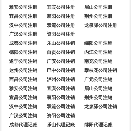
雅安公司注册
宜宾公司注册
眉山公司注册
宜昌公司注册
襄阳公司注册
荆州公司注册
汉中公司注册
双流公司注册
龙泉驿公司注册
广汉公司注册
资阳公司注册
成都公司注销
乐山公司注销
绵阳公司注销
德阳公司注销
自贡公司注销
内江公司注销
遂宁公司注销
广安公司注销
南充公司注销
达州公司注销
巴中公司注销
攀枝花公司注销
西昌公司注销
泸州公司注销
广元公司注销
雅安公司注销
宜宾公司注销
眉山公司注销
宜昌公司注销
襄阳公司注销
荆州公司注销
汉中公司注销
双流公司注销
龙泉驿公司注销
广汉公司注销
资阳公司注销
成都代理记账
乐山代理记账
绵阳代理记账