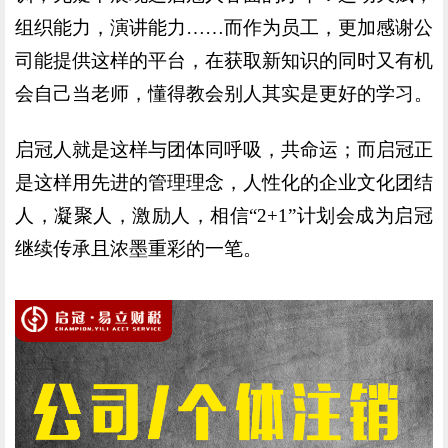
组织能力，演讲能力……而作为员工，更加感谢公
司能提供这样的平台，在获取新知识的同时又有机
会自己当老师，懂得教会别人其实是更好的学习。
启冠人就是这样与团体同呼吸，共命运；而启冠正
是这样用先进的管理理念，人性化的企业文化团结
人，凝聚人，激励人，相信“2+1”计划会成为启冠
继续传承且浓墨重彩的一笔。