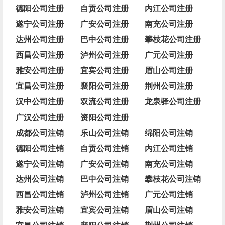
德阳公司注册
自贡公司注册
内江公司注册
遂宁公司注册
广安公司注册
南充公司注册
达州公司注册
巴中公司注册
攀枝花公司注册
西昌公司注册
泸州公司注册
广元公司注册
雅安公司注册
宜宾公司注册
眉山公司注册
宜昌公司注册
襄阳公司注册
荆州公司注册
汉中公司注册
双流公司注册
龙泉驿公司注册
广汉公司注册
资阳公司注册
成都公司注销
乐山公司注销
绵阳公司注销
德阳公司注销
自贡公司注销
内江公司注销
遂宁公司注销
广安公司注销
南充公司注销
达州公司注销
巴中公司注销
攀枝花公司注销
西昌公司注销
泸州公司注销
广元公司注销
雅安公司注销
宜宾公司注销
眉山公司注销