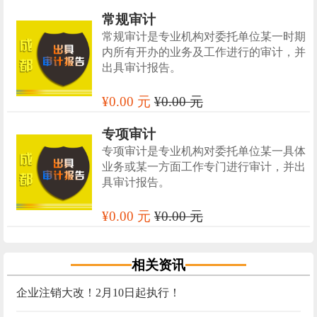
常规审计
常规审计是专业机构对委托单位某一时期
内所有开办的业务及工作进行的审计，并
出具审计报告。
¥0.00 元
¥0.00 元
专项审计
专项审计是专业机构对委托单位某一具体
业务或某一方面工作专门进行审计，并出
具审计报告。
¥0.00 元
¥0.00 元
相关资讯
企业注销大改！2月10日起执行！