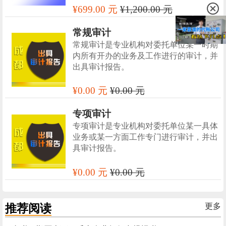
¥699.00 元
¥1,200.00 元
常规审计
常规审计是专业机构对委托单位某一时期
内所有开办的业务及工作进行的审计，并
出具审计报告。
¥0.00 元
¥0.00 元
专项审计
专项审计是专业机构对委托单位某一具体
业务或某一方面工作专门进行审计，并出
具审计报告。
¥0.00 元
¥0.00 元
推荐阅读
更多