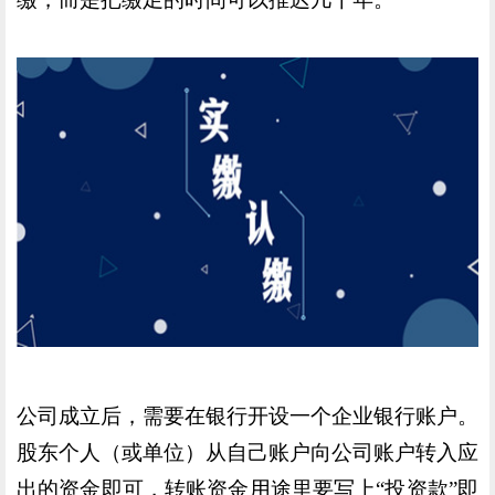
公司成立后，需要在银行开设一个企业银行账户。
股东个人（或单位）从自己账户向公司账户转入应
出的资金即可，转账资金用途里要写上“投资款”即