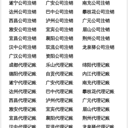
遂宁公司注销
广安公司注销
南充公司注销
达州公司注销
巴中公司注销
攀枝花公司注销
西昌公司注销
泸州公司注销
广元公司注销
雅安公司注销
宜宾公司注销
眉山公司注销
宜昌公司注销
襄阳公司注销
荆州公司注销
汉中公司注销
双流公司注销
龙泉驿公司注销
广汉公司注销
资阳公司注销
成都代理记账
乐山代理记账
绵阳代理记账
德阳代理记账
自贡代理记账
内江代理记账
遂宁代理记账
广安代理记账
南充代理记账
达州代理记账
巴中代理记账
攀枝花代理记账
西昌代理记账
泸州代理记账
广元代理记账
雅安代理记账
宜宾代理记账
眉山代理记账
宜昌代理记账
襄阳代理记账
荆州代理记账
汉中代理记账
双流代理记账
龙泉驿代理记账