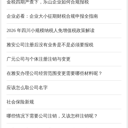
金税四期严查下，乐山企业如何合规报税
企业必看：企业大小征期财税合规申报全指南
2026 年四川小规模纳税人免增值税政策解读
雅安公司注册后没有业务是不是必须要报税
广元公司与个体注册注销与变更
在雅安办理公司经营范围变更需要哪些材料呢？
应该怎么取公司名字
社会保险新规
哪些情况下需要公司注销，又该怎样注销呢？