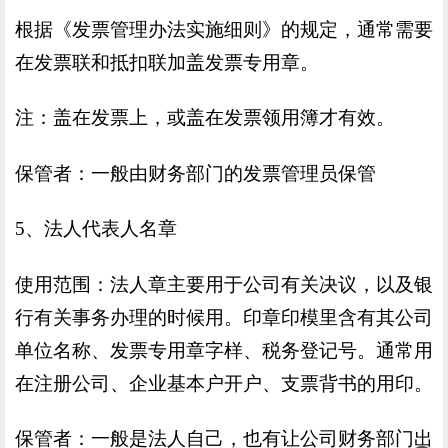
根据《发票管理办法实施细则》的规定，通常需要
在发票联和抵扣联加盖发票专用章。
注：盖在发票上，或盖在发票领用簿才有效。
保管者：一般由财务部门的发票管理员保管
5、法人代表人名章
使用范围：法人章主要用于公司有关决议，以及银
行有关事务办理的时候用。印章印模里含有其公司
单位名称、发票专用章字样、税务登记号。通常用
在注册公司、企业基本户开户、支票背书的用印。
保管者：一般是法人自己，也有让公司财务部门出