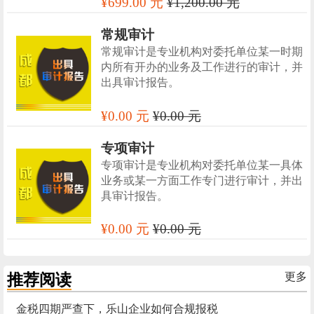
¥699.00 元
¥1,200.00 元
常规审计
常规审计是专业机构对委托单位某一时期
内所有开办的业务及工作进行的审计，并
出具审计报告。
¥0.00 元
¥0.00 元
专项审计
专项审计是专业机构对委托单位某一具体
业务或某一方面工作专门进行审计，并出
具审计报告。
¥0.00 元
¥0.00 元
推荐阅读
更多
金税四期严查下，乐山企业如何合规报税