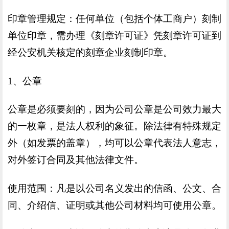
印章管理规定：任何单位（包括个体工商户）刻制
单位印章，需办理《刻章许可证》凭刻章许可证到
经公安机关核定的刻章企业刻制印章。
1、公章
公章是必须要刻的，因为公司公章是公司效力最大
的一枚章，是法人权利的象征。除法律有特殊规定
外（如发票的盖章），均可以公章代表法人意志，
对外签订合同及其他法律文件。
使用范围：凡是以公司名义发出的信函、公文、合
同、介绍信、证明或其他公司材料均可使用公章。