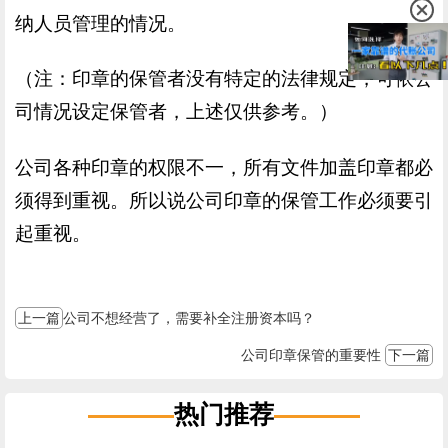
纳人员管理的情况。
（注：印章的保管者没有特定的法律规定，可依公
司情况设定保管者，上述仅供参考。）
公司各种印章的权限不一，所有文件加盖印章都必
须得到重视。所以说公司印章的保管工作必须要引
起重视。
上一篇
公司不想经营了，需要补全注册资本吗？
公司印章保管的重要性
下一篇
热门推荐