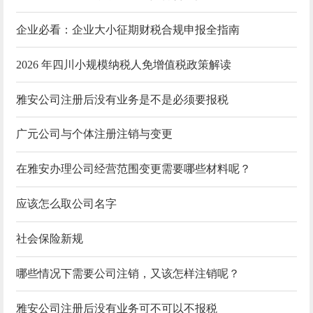
企业必看：企业大小征期财税合规申报全指南
2026 年四川小规模纳税人免增值税政策解读
雅安公司注册后没有业务是不是必须要报税
广元公司与个体注册注销与变更
在雅安办理公司经营范围变更需要哪些材料呢？
应该怎么取公司名字
社会保险新规
哪些情况下需要公司注销，又该怎样注销呢？
雅安公司注册后没有业务可不可以不报税