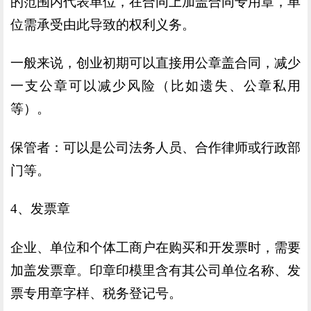
的范围内代表单位，在合同上加盖合同专用章，单
位需承受由此导致的权利义务。
一般来说，创业初期可以直接用公章盖合同，减少
一支公章可以减少风险（比如遗失、公章私用
等）。
保管者：可以是公司法务人员、合作律师或行政部
门等。
4、发票章
企业、单位和个体工商户在购买和开发票时，需要
加盖发票章。印章印模里含有其公司单位名称、发
票专用章字样、税务登记号。