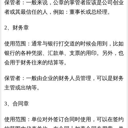
保管者：一般来说，公章的掌管者应该是公司创业
者或其最信任的人，例如：董事长或总经理。
2、财务章
使用范围：通常与银行打交道的时候会用到，比如
银行的各种凭据、汇款单、支票的用印。另外，也
会用于财务往来的结算等。
保管者：一般由企业的财务人员管理，可以是财务
主管或出纳等。
3、合同章
使用范围：单位对外签订合同时使用，可以在签约