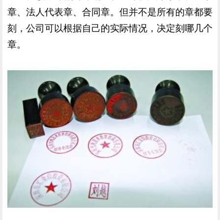
章、法人代表章、合同章。但并不是所有的章都要
刻，公司可以根据自己的实际情况，决定刻哪几个
章。