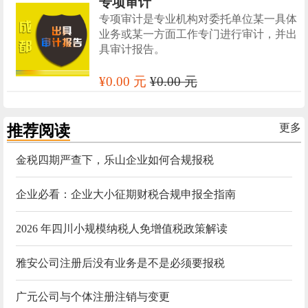
专项审计
专项审计是专业机构对委托单位某一具体
业务或某一方面工作专门进行审计，并出
具审计报告。
¥0.00 元
¥0.00 元
推荐阅读
更多
金税四期严查下，乐山企业如何合规报税
企业必看：企业大小征期财税合规申报全指南
2026 年四川小规模纳税人免增值税政策解读
雅安公司注册后没有业务是不是必须要报税
广元公司与个体注册注销与变更