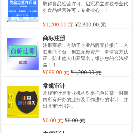
取得食品经营许可。启冠易立财税专业代
办食品经营许可，专业省心！！
¥1,200.00 元
¥2,300.00 元
商标注册
注册商标，有助于企业品牌宣传推广，入
驻电商平台，创立无形资产，申请官方认
证，防止他人山寨冒名，维护您的合法权
益！！
¥699.00 元
¥1,200.00 元
常规审计
常规审计是专业机构对委托单位某一时期
内所有开办的业务及工作进行的审计，并
出具审计报告。
¥0.00 元
¥0.00 元