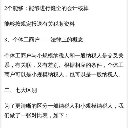
2个能够：能够进行健全的会计核算
能够按规定报送有关税务资料
3、个体工商户——法律上的概念
个体工商户与小规模纳税人和一般纳税人是交叉关
系，有关联，又有差别。根据相应的条件，个体工
商户可以是小规模纳税人，也可以是一般纳税人。
二、七大区别
为了更清晰的区分一般纳税人和小规模纳税人，我
们做了一张对比表，如下：