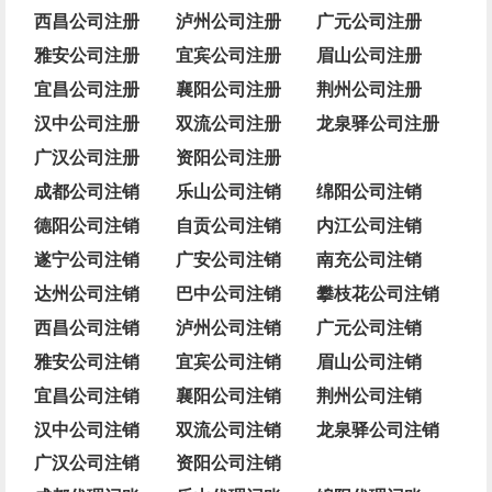
西昌公司注册
泸州公司注册
广元公司注册
雅安公司注册
宜宾公司注册
眉山公司注册
宜昌公司注册
襄阳公司注册
荆州公司注册
汉中公司注册
双流公司注册
龙泉驿公司注册
广汉公司注册
资阳公司注册
成都公司注销
乐山公司注销
绵阳公司注销
德阳公司注销
自贡公司注销
内江公司注销
遂宁公司注销
广安公司注销
南充公司注销
达州公司注销
巴中公司注销
攀枝花公司注销
西昌公司注销
泸州公司注销
广元公司注销
雅安公司注销
宜宾公司注销
眉山公司注销
宜昌公司注销
襄阳公司注销
荆州公司注销
汉中公司注销
双流公司注销
龙泉驿公司注销
广汉公司注销
资阳公司注销