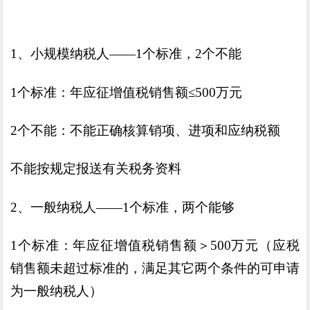
1、小规模纳税人——1个标准，2个不能
1个标准：年应征增值税销售额≤500万元
2个不能：不能正确核算销项、进项和应纳税额
不能按规定报送有关税务资料
2、一般纳税人——1个标准，两个能够
1个标准：年应征增值税销售额＞500万元（应税
销售额未超过标准的，满足其它两个条件的可申请
为一般纳税人）