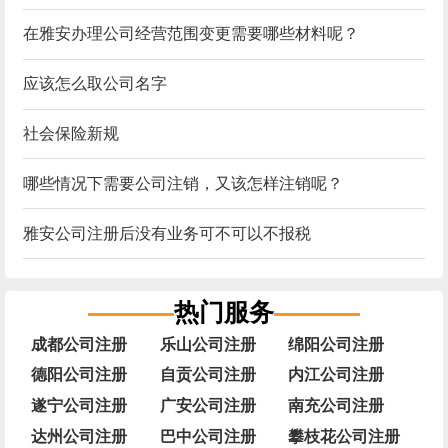
在雅安办理公司经营范围变更需要哪些材料呢？
应该怎么取公司名字
社会保险新规
哪些情况下需要公司注销，又该怎样注销呢？
雅安公司注册后没有业务可不可以不报税
热门服务
成都公司注册
乐山公司注册
绵阳公司注册
德阳公司注册
自贡公司注册
内江公司注册
遂宁公司注册
广安公司注册
南充公司注册
达州公司注册
巴中公司注册
攀枝花公司注册