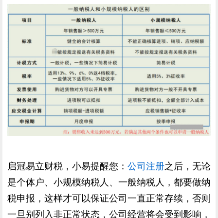
启冠易立财税，小易提醒您：
公司注册
之后，无论
是个体户、小规模纳税人、一般纳税人，都要做纳
税申报，这样才可以保证公司一直正常存续，否则
一旦别列入非正常状态，公司经营将会受到影响，