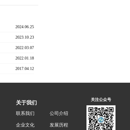
2024.06.25
2023.10.23
2022.03.07
2022.01.18
2017.04.12
关注公众号
关于我们
联系我们
公司介绍
企业文化
发展历程