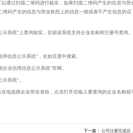
可以通过扫描二维码进行核实，如果扫描二维码产生的信息与营
二维码产生的信息与营业执照上的信息一致或者不产生信息的话
息公示系统”上查询核实，目前该系统支持企业名称和注册号查询。
信用信息公示系统”，在如百度中搜索。
国企业信用信息公示系统”官网。
公示系统”。
所在地选择企业所在省份，点击打开后输入要查询的企业名称就
下一篇：
公司注册完成后