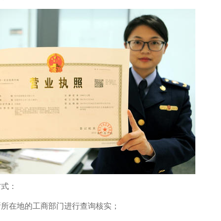
方式：
所所在地的工商部门进行查询核实；