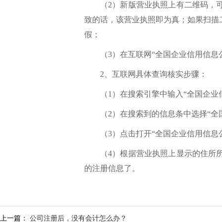
（2）新版营业执照上有二维码，
致的话，该营业执照即为真；如果扫描
假；
（3）在互联网“全国企业信用信
2、互联网具体查询核实步骤：
（1）在搜索引擎中输入“全国企业
（2）在搜索到的信息条中选择“全
（3）点击打开“全国企业信用信息
（4）根据营业执照上显示的住所
的注册信息了。
上一篇：
公司注册后，没有会计怎么办？