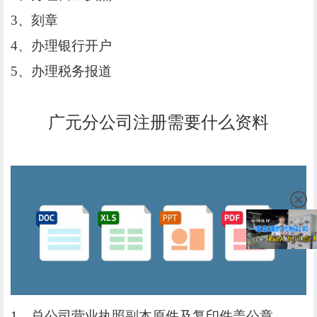
3、刻章
4、办理银行开户
5、办理税务报道
广元分公司注册需要什么资料
1、总公司营业执照副本原件及复印件盖公章