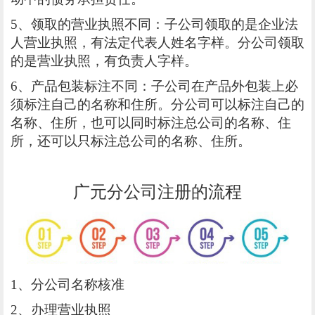
5、领取的营业执照不同：子公司领取的是企业法
人营业执照，有法定代表人姓名字样。分公司领取
的是营业执照，有负责人字样。
6、产品包装标注不同：子公司在产品外包装上必
须标注自己的名称和住所。分公司可以标注自己的
名称、住所，也可以同时标注总公司的名称、住
所，还可以只标注总公司的名称、住所。
广元分公司注册的流程
1、分公司名称核准
2、办理营业执照