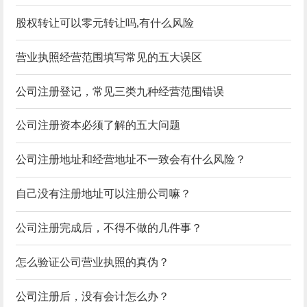
股权转让可以零元转让吗,有什么风险
营业执照经营范围填写常见的五大误区
公司注册登记，常见三类九种经营范围错误
公司注册资本必须了解的五大问题
公司注册地址和经营地址不一致会有什么风险？
自己没有注册地址可以注册公司嘛？
公司注册完成后，不得不做的几件事？
怎么验证公司营业执照的真伪？
公司注册后，没有会计怎么办？