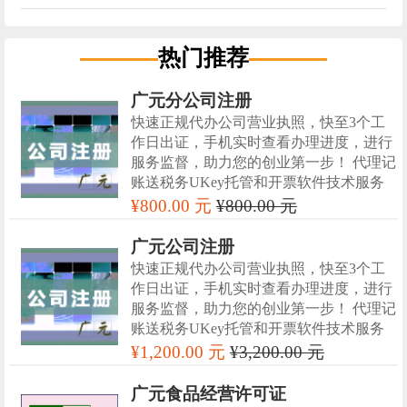
热门推荐
广元分公司注册
快速正规代办公司营业执照，快至3个工
作日出证，手机实时查看办理进度，进行
服务监督，助力您的创业第一步！ 代理记
账送税务UKey托管和开票软件技术服务
¥800.00 元
¥800.00 元
广元公司注册
快速正规代办公司营业执照，快至3个工
作日出证，手机实时查看办理进度，进行
服务监督，助力您的创业第一步！ 代理记
账送税务UKey托管和开票软件技术服务
¥1,200.00 元
¥3,200.00 元
广元食品经营许可证