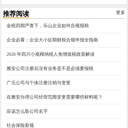
推荐阅读
更多
金税四期严查下，乐山企业如何合规报税
企业必看：企业大小征期财税合规申报全指南
2026 年四川小规模纳税人免增值税政策解读
雅安公司注册后没有业务是不是必须要报税
广元公司与个体注册注销与变更
在雅安办理公司经营范围变更需要哪些材料呢？
应该怎么取公司名字
社会保险新规