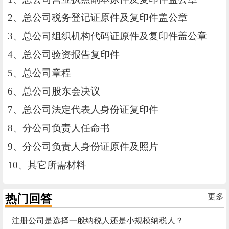
2、总公司税务登记证原件及复印件盖公章
3、总公司组织机构代码证原件及复印件盖公章
4、总公司验资报告复印件
5、总公司章程
6、总公司股东会决议
7、总公司法定代表人身份证复印件
8、分公司负责人任命书
9、分公司负责人身份证原件及照片
10、其它所需材料
热门回答
更多
注册公司是选择一般纳税人还是小规模纳税人？