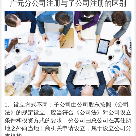
广元分公司注册与子公司注册的区别
1、设立方式不同：子公司由公司股东按照《公司
法》的规定设立，应当符合《公司法》对公司设立
条件和投资方式的要求。分公司由总公司在其住所
地之外向当地工商机关申请设立，属于设立公司分