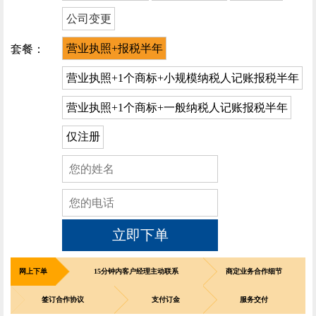
公司变更
营业执照+报税半年
套餐：
营业执照+1个商标+小规模纳税人记账报税半年
营业执照+1个商标+一般纳税人记账报税半年
仅注册
立即下单
网上下单
15分钟内客户经理主动联系
商定业务合作细节
签订合作协议
支付订金
服务交付