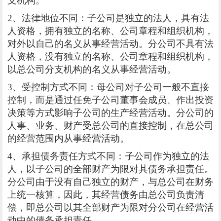
支机构。
2、法律地位不同：子公司是独立的法人，具有法
人资格，拥有独立的名称、公司章程和组织机构，
对外以自己的名义从事经营活动。分公司不具有法
人资格，没有独立的名称、公司章程和组织机构，
以总公司分支机构的名义从事经营活动。
3、受控制方式不同：母公司对子公司一般不直接
控制，而是通过任免子公司董事会成员、作出投资
决策等方式影响子公司的生产经营活动。分公司的
人事、业务、财产受总公司的直接控制，在总公司
的经营范围内从事经营活动。
4、承担债务责任方式不同：子公司作为独立的法
人，以子公司的全部财产为限对其债务承担责任。
分公司由于没有自己独立的财产，与总公司在财务
上统一核算，因此，其经营债务由总公司负责清
偿，即总公司以其全部财产为限对分公司在经营活
动中的债务承担责任。