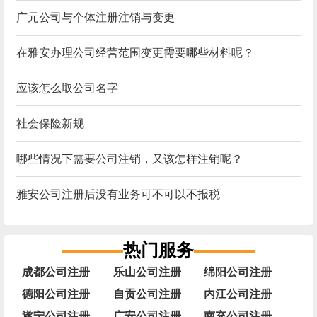
广元公司与个体注册注销与变更
在雅安办理公司经营范围变更需要哪些材料呢？
应该怎么取公司名字
社会保险新规
哪些情况下需要公司注销，又该怎样注销呢？
雅安公司注册后没有业务可不可以不报税
热门服务
成都公司注册
乐山公司注册
绵阳公司注册
德阳公司注册
自贡公司注册
内江公司注册
遂宁公司注册
广安公司注册
南充公司注册