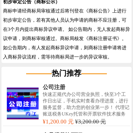
初步审定公告（商标公示）
商标申请经商标局审核通过后将刊登在《商标公告》上进行
初步审定公告，若有其他人员认为申请的商标不应注册，可
在3个月内提出商标异议申请。 如公告期内，无人发起商标异
议申请，则商标审核通过。商标局核发《商标注册证书》。
如公告期内，有人发起商标异议申请，则商标注册申请将进
入商标异议流程，需等待商标局进一步的异议审核。
热门推荐
公司注册
快速正规代办公司营业执照，快至3个工
作日出证，手机实时查看办理进度，进行
服务监督，助力您的创业第一步！ 代理记
账送税务UKey托管和开票软件技术服务
¥1,200.00 元
¥3,200.00 元