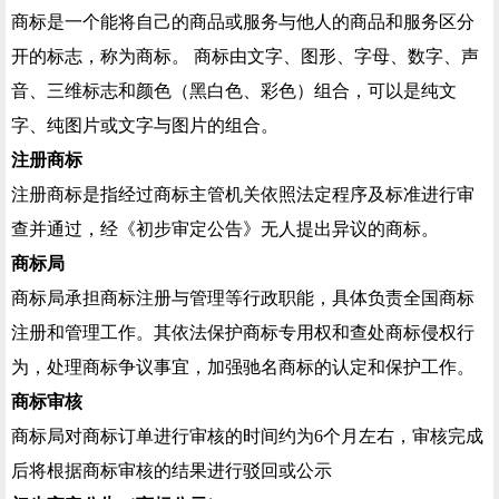
商标是一个能将自己的商品或服务与他人的商品和服务区分
开的标志，称为商标。 商标由文字、图形、字母、数字、声
音、三维标志和颜色（黑白色、彩色）组合，可以是纯文
字、纯图片或文字与图片的组合。
注册商标
注册商标是指经过商标主管机关依照法定程序及标准进行审
查并通过，经《初步审定公告》无人提出异议的商标。
商标局
商标局承担商标注册与管理等行政职能，具体负责全国商标
注册和管理工作。其依法保护商标专用权和查处商标侵权行
为，处理商标争议事宜，加强驰名商标的认定和保护工作。
商标审核
商标局对商标订单进行审核的时间约为6个月左右，审核完成
后将根据商标审核的结果进行驳回或公示