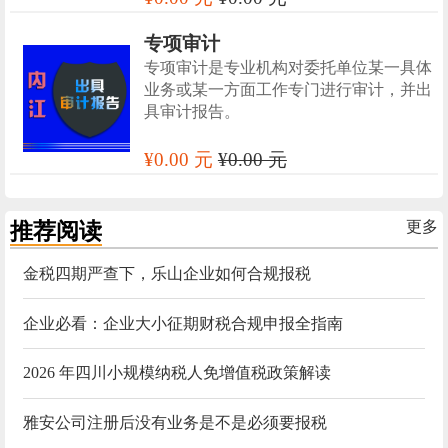
专项审计
专项审计是专业机构对委托单位某一具体
业务或某一方面工作专门进行审计，并出
具审计报告。
¥0.00 元
¥0.00 元
推荐阅读
更多
金税四期严查下，乐山企业如何合规报税
企业必看：企业大小征期财税合规申报全指南
2026 年四川小规模纳税人免增值税政策解读
雅安公司注册后没有业务是不是必须要报税