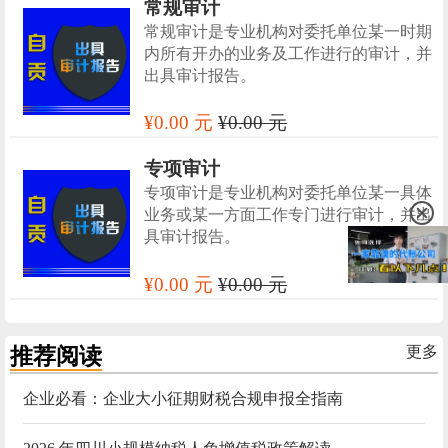
常规审计
常规审计是专业机构对委托单位某一时期
内所有开办的业务及工作进行的审计，并
出具审计报告。
¥0.00 元
¥0.00 元
专项审计
专项审计是专业机构对委托单位某一具体
业务或某一方面工作专门进行审计，并出
具审计报告。
¥0.00 元
¥0.00 元
推荐阅读
更多
企业必看：企业大小征期财税合规申报全指南