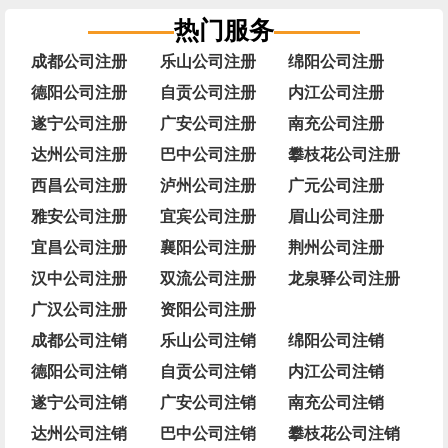
热门服务
成都公司注册
乐山公司注册
绵阳公司注册
德阳公司注册
自贡公司注册
内江公司注册
遂宁公司注册
广安公司注册
南充公司注册
达州公司注册
巴中公司注册
攀枝花公司注册
西昌公司注册
泸州公司注册
广元公司注册
雅安公司注册
宜宾公司注册
眉山公司注册
宜昌公司注册
襄阳公司注册
荆州公司注册
汉中公司注册
双流公司注册
龙泉驿公司注册
广汉公司注册
资阳公司注册
成都公司注销
乐山公司注销
绵阳公司注销
德阳公司注销
自贡公司注销
内江公司注销
遂宁公司注销
广安公司注销
南充公司注销
达州公司注销
巴中公司注销
攀枝花公司注销