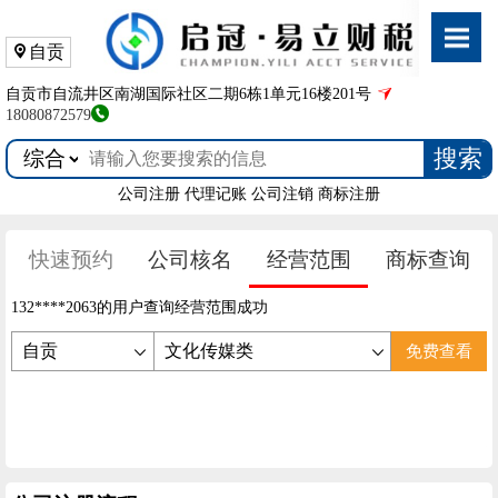
自贡
自贡市自流井区南湖国际社区二期6栋1单元16楼201号
18080872579
搜索
公司注册
代理记账
公司注销
商标注册
快速预约
公司核名
经营范围
商标查询
132****2063的用户查询经营范围成功
132****2063的用户查询经营范围成功
免费查看
132****2063的用户查询经营范围成功
132****2063的用户查询经营范围成功
132****2063的用户查询经营范围成功