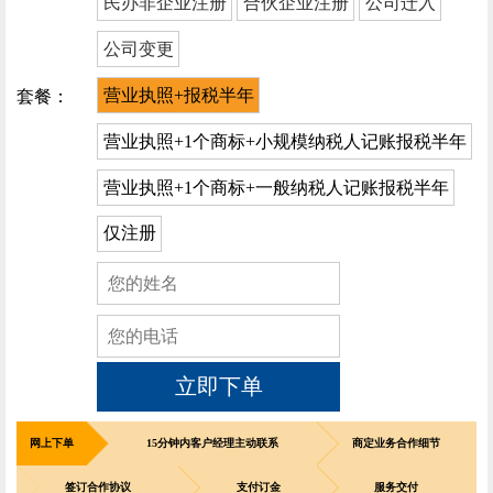
民办非企业注册
合伙企业注册
公司迁入
公司变更
营业执照+报税半年
套餐：
营业执照+1个商标+小规模纳税人记账报税半年
营业执照+1个商标+一般纳税人记账报税半年
仅注册
立即下单
网上下单
15分钟内客户经理主动联系
商定业务合作细节
签订合作协议
支付订金
服务交付