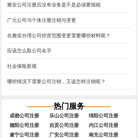
雅安公司注册后没有业务是不是必须要报税
广元公司与个体注册注销与变更
在雅安办理公司经营范围变更需要哪些材料呢？
应该怎么取公司名字
社会保险新规
哪些情况下需要公司注销，又该怎样注销呢？
热门服务
成都公司注册
乐山公司注册
绵阳公司注册
德阳公司注册
自贡公司注册
内江公司注册
遂宁公司注册
广安公司注册
南充公司注册