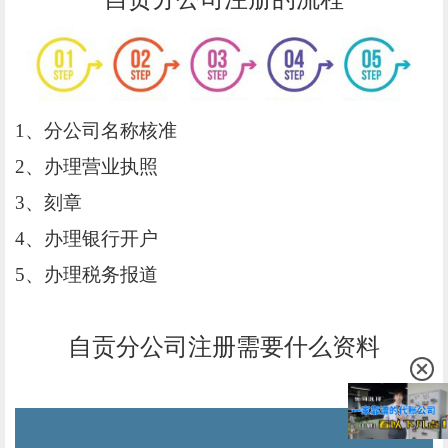
1、分公司名称核准
2、办理营业执照
3、刻章
4、办理银行开户
5、办理税务报道
自贡分公司注册需要什么资料