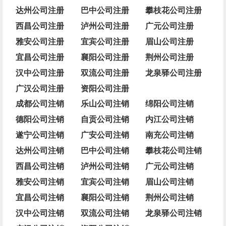
达州公司注册
巴中公司注册
攀枝花公司注册
西昌公司注册
泸州公司注册
广元公司注册
雅安公司注册
宜宾公司注册
眉山公司注册
宜昌公司注册
襄阳公司注册
荆州公司注册
汉中公司注册
双流公司注册
龙泉驿公司注册
广汉公司注册
资阳公司注册
成都公司注销
乐山公司注销
绵阳公司注销
德阳公司注销
自贡公司注销
内江公司注销
遂宁公司注销
广安公司注销
南充公司注销
达州公司注销
巴中公司注销
攀枝花公司注销
西昌公司注销
泸州公司注销
广元公司注销
雅安公司注销
宜宾公司注销
眉山公司注销
宜昌公司注销
襄阳公司注销
荆州公司注销
汉中公司注销
双流公司注销
龙泉驿公司注销