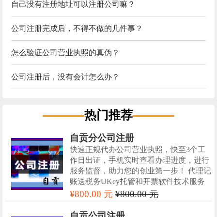
自己没有注册地址可以注册公司嘛？
公司注册完成后，不得不做的几件事？
怎么验证公司营业执照的真伪？
公司注册后，没有会计怎么办？
热门推荐
自贡分公司注册
快速正规代办公司营业执照，快至3个工
作日出证，手机实时查看办理进度，进行
服务监督，助力您的创业第一步！ 代理记
账送税务UKey托管和开票软件技术服务
¥800.00 元
¥800.00 元
自贡公司注册