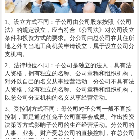
1、设立方式不同：子公司由公司股东按照《公司
法》的规定设立，应当符合《公司法》对公司设立
条件和投资方式的要求。分公司由总公司在其住所
地之外向当地工商机关申请设立，属于设立公司分
支机构。
2、法律地位不同：子公司是独立的法人，具有法
人资格，拥有独立的名称、公司章程和组织机构，
对外以自己的名义从事经营活动。分公司不具有法
人资格，没有独立的名称、公司章程和组织机构，
以总公司分支机构的名义从事经营活动。
3、受控制方式不同：母公司对子公司一般不直接
控制，而是通过任免子公司董事会成员、作出投资
决策等方式影响子公司的生产经营活动。分公司的
人事、业务、财产受总公司的直接控制，在总公司