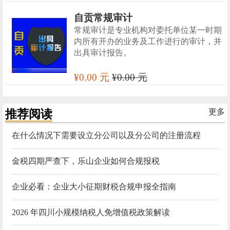
自贡常规审计
常规审计是专业机构对委托单位某一时期
内所有开办的业务及工作进行的审计，并
出具审计报告。
¥0.00 元
¥0.00 元
推荐阅读
更多
在什么情况下需要设立分公司以及分公司的注册流程
金税四期严查下，乐山企业如何合规报税
企业必看：企业大小征期财税合规申报全指南
2026 年四川小规模纳税人免增值税政策解读