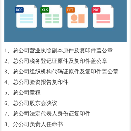
1、总公司营业执照副本原件及复印件盖公章
2、总公司税务登记证原件及复印件盖公章
3、总公司组织机构代码证原件及复印件盖公章
4、总公司验资报告复印件
5、总公司章程
6、总公司股东会决议
7、总公司法定代表人身份证复印件
8、分公司负责人任命书