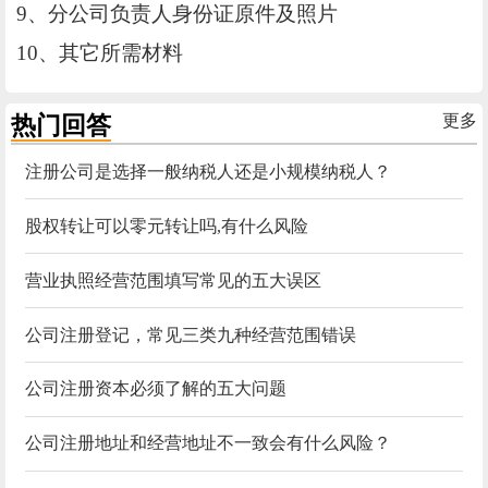
9、分公司负责人身份证原件及照片
10、其它所需材料
热门回答
更多
注册公司是选择一般纳税人还是小规模纳税人？
股权转让可以零元转让吗,有什么风险
营业执照经营范围填写常见的五大误区
公司注册登记，常见三类九种经营范围错误
公司注册资本必须了解的五大问题
公司注册地址和经营地址不一致会有什么风险？