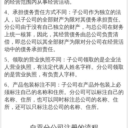
的经营范围内从事经营活动。
4、承担债务责任方式不同：子公司作为独立的法
人，以子公司的全部财产为限对其债务承担责任。
分公司由于没有自己独立的财产，与总公司在财务
上统一核算，因此，其经营债务由总公司负责清
偿，即总公司以其全部财产为限对分公司在经营活
动中的债务承担责任。
5、领取的营业执照不同：子公司领取的是企业法
人营业执照，有法定代表人姓名字样。分公司领取
的是营业执照，有负责人字样。
6、产品包装标注不同：子公司在产品外包装上必
须标注自己的名称和住所。分公司可以标注自己的
名称、住所，也可以同时标注总公司的名称、住
所，还可以只标注总公司的名称、住所。
自贡分公司注册的流程