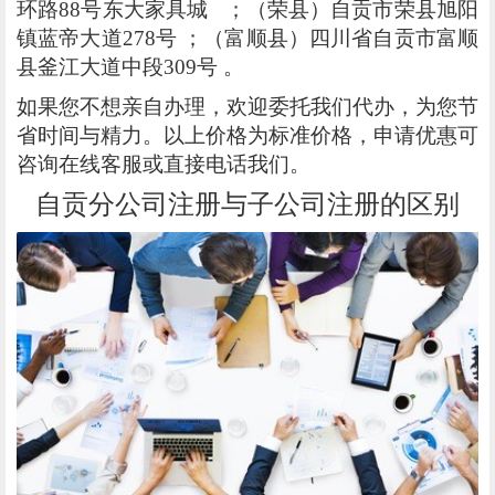
环路88号东大家具城 ；（荣县）自贡市荣县旭阳
镇蓝帝大道278号 ；（富顺县）四川省自贡市富顺
县釜江大道中段309号 。
如果您不想亲自办理，欢迎委托我们代办，为您节
省时间与精力。以上价格为标准价格，申请优惠可
咨询在线客服或直接电话我们。
自贡分公司注册与子公司注册的区别