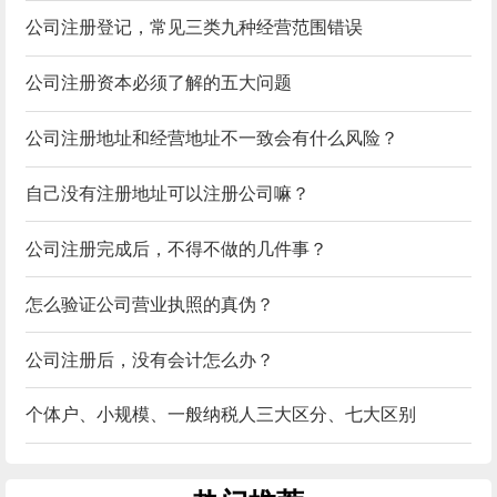
公司注册登记，常见三类九种经营范围错误
公司注册资本必须了解的五大问题
公司注册地址和经营地址不一致会有什么风险？
自己没有注册地址可以注册公司嘛？
公司注册完成后，不得不做的几件事？
怎么验证公司营业执照的真伪？
公司注册后，没有会计怎么办？
个体户、小规模、一般纳税人三大区分、七大区别