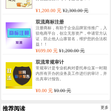
¥1,200.00 元
¥2,300.00 元
双流商标注册
注册商标，有助于企业品牌宣传推广，入
驻电商平台，创立无形资产，申请官方认
证，防止他人山寨冒名，维护您的合法权
益！！
¥699.00 元
¥1,200.00 元
双流常规审计
常规审计是专业机构对委托单位某一时期
内所有开办的业务及工作进行的审计，并
出具审计报告。
¥0.00 元
¥0.00 元
推荐阅读
更多