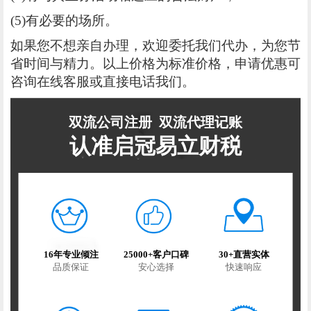
(5)有必要的场所。
如果您不想亲自办理，欢迎委托我们代办，为您节
省时间与精力。以上价格为标准价格，申请优惠可
咨询在线客服或直接电话我们。
双流公司注册
双流代理记账
认准启冠易立财税
16年专业倾注
25000+客户口碑
30+直营实体
品质保证
安心选择
快速响应