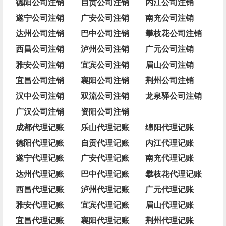
德阳公司注销
自贡公司注销
内江公司注销
遂宁公司注销
广安公司注销
南充公司注销
达州公司注销
巴中公司注销
攀枝花公司注销
西昌公司注销
泸州公司注销
广元公司注销
雅安公司注销
宜宾公司注销
眉山公司注销
宜昌公司注销
襄阳公司注销
荆州公司注销
汉中公司注销
双流公司注销
龙泉驿公司注销
广汉公司注销
资阳公司注销
成都代理记账
乐山代理记账
绵阳代理记账
德阳代理记账
自贡代理记账
内江代理记账
遂宁代理记账
广安代理记账
南充代理记账
达州代理记账
巴中代理记账
攀枝花代理记账
西昌代理记账
泸州代理记账
广元代理记账
雅安代理记账
宜宾代理记账
眉山代理记账
宜昌代理记账
襄阳代理记账
荆州代理记账