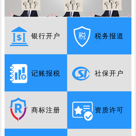
银行开户
税务报道
记账报税
社保开户
商标注册
资质许可