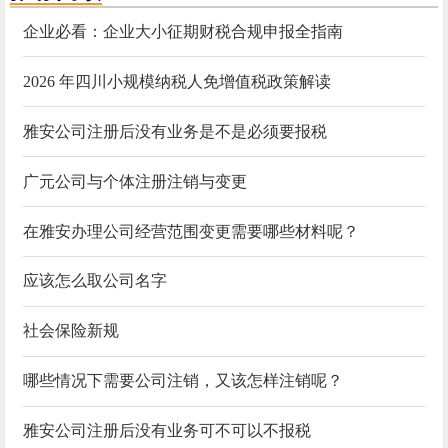
企业必看：企业大小征期财税合规申报全指南
2026 年四川小规模纳税人免增值税政策解读
雅安公司注册后没有业务是不是必须要报税
广元公司与个体注册注销与变更
在雅安办理公司经营范围变更需要哪些材料呢？
应该怎么取公司名字
社会保险新规
哪些情况下需要公司注销，又该怎样注销呢？
雅安公司注册后没有业务可不可以不报税