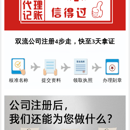
双流公司注册4步走，快至3天拿证
核准名称
提交资料
领取执照
办理刻章