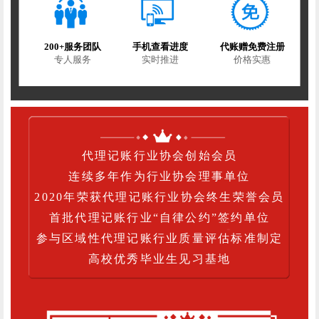
200+服务团队
手机查看进度
代账赠免费注册
专人服务
实时推进
价格实惠
代理记账行业协会创始会员
连续多年作为行业协会理事单位
2020年荣获代理记账行业协会终生荣誉会员
首批代理记账行业“自律公约”签约单位
参与区域性代理记账行业质量评估标准制定
高校优秀毕业生见习基地