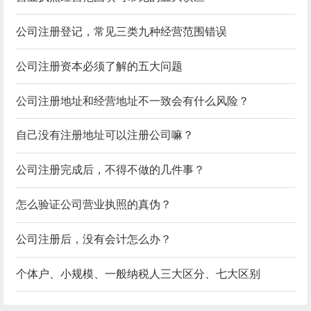
公司注册登记，常见三类九种经营范围错误
公司注册资本必须了解的五大问题
公司注册地址和经营地址不一致会有什么风险？
自己没有注册地址可以注册公司嘛？
公司注册完成后，不得不做的几件事？
怎么验证公司营业执照的真伪？
公司注册后，没有会计怎么办？
个体户、小规模、一般纳税人三大区分、七大区别