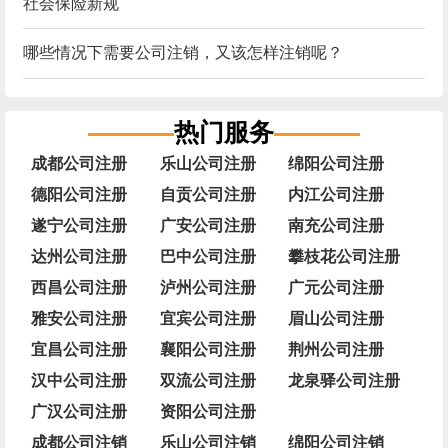
社会保险新规
哪些情况下需要公司注销，又该怎样注销呢？
热门服务
成都公司注册
乐山公司注册
绵阳公司注册
德阳公司注册
自贡公司注册
内江公司注册
遂宁公司注册
广安公司注册
南充公司注册
达州公司注册
巴中公司注册
攀枝花公司注册
西昌公司注册
泸州公司注册
广元公司注册
雅安公司注册
宜宾公司注册
眉山公司注册
宜昌公司注册
襄阳公司注册
荆州公司注册
汉中公司注册
双流公司注册
龙泉驿公司注册
广汉公司注册
资阳公司注册
成都公司注销
乐山公司注销
绵阳公司注销