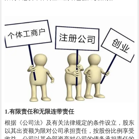
1.有限责任和无限连带责任
根据《公司法》及有关法律规定的条件设立，股东
以其出资额为限对公司承担责任，按股份比例享受
收益，公司以其全部资产对公司的债务承担责任的