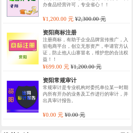
办食品经营许可，专业省心！！
¥1,200.00 元
¥2,300.00 元
资阳商标注册
注册商标，有助于企业品牌宣传推广，入
驻电商平台，创立无形资产，申请官方认
证，防止他人山寨冒名，维护您的合法权
益！！
¥699.00 元
¥1,200.00 元
资阳常规审计
常规审计是专业机构对委托单位某一时期
内所有开办的业务及工作进行的审计，并
出具审计报告。
¥0.00 元
¥0.00 元