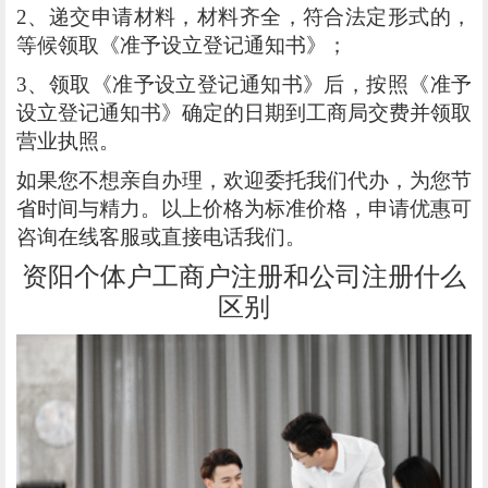
2、递交申请材料，材料齐全，符合法定形式的，
等候领取《准予设立登记通知书》；
3、领取《准予设立登记通知书》后，按照《准予
设立登记通知书》确定的日期到工商局交费并领取
营业执照。
如果您不想亲自办理，欢迎委托我们代办，为您节
省时间与精力。以上价格为标准价格，申请优惠可
咨询在线客服或直接电话我们。
资阳个体户工商户注册和公司注册什么
区别