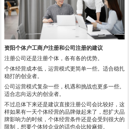
资阳个体户工商户注册和公司注册的建议
注册公司还是注册个体，各有各的优势。
个体经营成本低，运营模式更简单一些。适合稳扎
稳打的创业者。
公司运营模式复杂一些，机遇和挑战也更多一些。
适合志向远大的创业者。
不过总体下来还是建议直接注册公司会比较好，这
样如果有一天个体经营的品牌做起来了，想扩大品
牌影响力的时候，个体经营条件还是会受到很大的
限制，想要个体转企业的话也会比较麻烦。