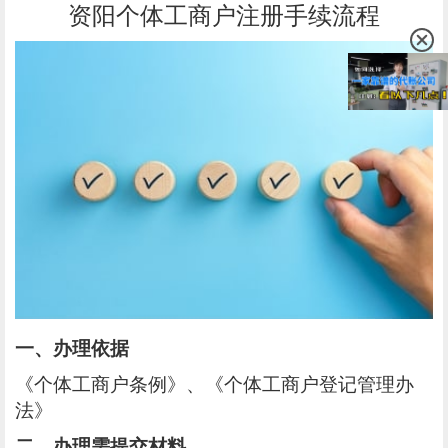
资阳个体工商户注册手续流程
一、办理依据
《个体工商户条例》、《个体工商户登记管理办
法》
二、办理需提交材料