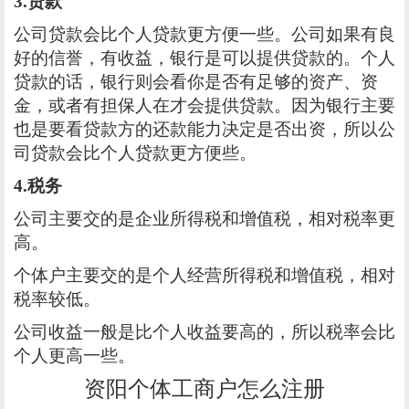
3.贷款
公司贷款会比个人贷款更方便一些。公司如果有良
好的信誉，有收益，银行是可以提供贷款的。个人
贷款的话，银行则会看你是否有足够的资产、资
金，或者有担保人在才会提供贷款。因为银行主要
也是要看贷款方的还款能力决定是否出资，所以公
司贷款会比个人贷款更方便些。
4.税务
公司主要交的是企业所得税和增值税，相对税率更
高。
个体户主要交的是个人经营所得税和增值税，相对
税率较低。
公司收益一般是比个人收益要高的，所以税率会比
个人更高一些。
资阳个体工商户怎么注册