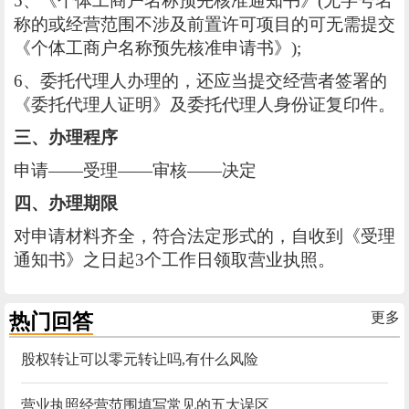
5、《个体工商户名称预先核准通知书》(无字号名
称的或经营范围不涉及前置许可项目的可无需提交
《个体工商户名称预先核准申请书》);
6、委托代理人办理的，还应当提交经营者签署的
《委托代理人证明》及委托代理人身份证复印件。
三、办理程序
申请——受理——审核——决定
四、办理期限
对申请材料齐全，符合法定形式的，自收到《受理
通知书》之日起3个工作日领取营业执照。
热门回答
更多
股权转让可以零元转让吗,有什么风险
营业执照经营范围填写常见的五大误区