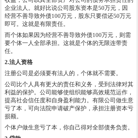
企业法人。就好比说公司股东资本是50万元，因
经营不善导致外债100万元，股东只要偿还50万元
即可。这就是有限责任。
而个体如果因为经营不善导致外债100万元，则需
要个体一人全部承担。这就是个体的无限连带责
任。
2.法人资格
注册公司是必须要有法人的，个体就不需要。
公司比个人具有更大的责任和义务，受到法律对其
利益的保护。公司能够使组织能够高效规范运作，
提高社会信任度和自身盈利能力。有限公司做生意
亏了本，可向法院申请破产保护，承担注册资本亏
损额。
个体户做生意亏了本，你自己得对全部债务负责。