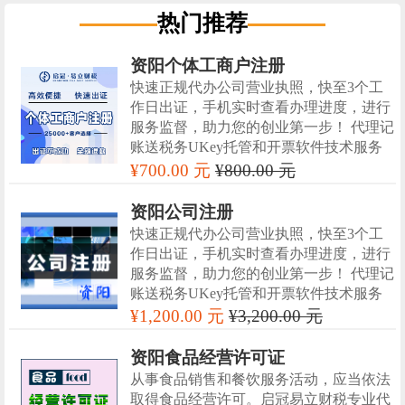
热门推荐
资阳个体工商户注册
快速正规代办公司营业执照，快至3个工
作日出证，手机实时查看办理进度，进行
服务监督，助力您的创业第一步！ 代理记
账送税务UKey托管和开票软件技术服务
¥700.00 元
¥800.00 元
资阳公司注册
快速正规代办公司营业执照，快至3个工
作日出证，手机实时查看办理进度，进行
服务监督，助力您的创业第一步！ 代理记
账送税务UKey托管和开票软件技术服务
¥1,200.00 元
¥3,200.00 元
资阳食品经营许可证
从事食品销售和餐饮服务活动，应当依法
取得食品经营许可。启冠易立财税专业代