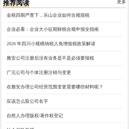
推荐阅读
更多
金税四期严查下，乐山企业如何合规报税
企业必看：企业大小征期财税合规申报全指南
2026 年四川小规模纳税人免增值税政策解读
雅安公司注册后没有业务是不是必须要报税
广元公司与个体注册注销与变更
在雅安办理公司经营范围变更需要哪些材料呢？
应该怎么取公司名字
自然人办理版权/著作权登记