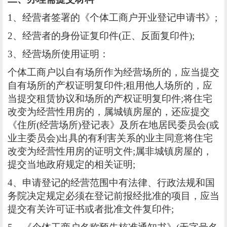
1、经营者签署的《个体工商户开业登记申请书》;
2、经营者的身份证复印件(正、反面复印件);
3、经营场所使用证明：
个体工商户以自有场所作为经营场所的，应当提交
自有场所的产权证明复印件;租用他人场所的，应
当提交租赁协议和场所的产权证明复印件;将住宅
改变为经营性用房的，属城镇房屋的，还应提交
《住所(经营场所)登记表》及所在地居民委员会(或
业主委员会)出具的有利害关系的业主同意将住宅
改变为经营性用房的证明文件;属非城镇房屋的，
提交当地政府规定的相关证明;
4、申请登记的经营范围中有法律、行政法规和国
务院决定规定必须在登记前报经批准的项目，应当
提交有关许可证书或者批准文件复印件;