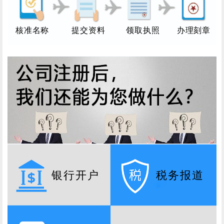
核准名称
提交资料
领取执照
办理刻章
银行开户
税务报道