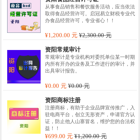
从事食品销售和餐饮服务活动，应当依法
取得食品经营许可。启冠易立财税专业代
办食品经营许可，专业省心！！
¥1,200.00 元
¥2,300.00 元
资阳常规审计
常规审计是专业机构对委托单位某一时期
内所有开办的业务及工作进行的审计，并
出具审计报告。
¥0.00 元
¥0.00 元
资阳商标注册
注册商标，有助于企业品牌宣传推广，入
驻电商平台，创立无形资产，申请官方认
证，防止他人山寨冒名，维护您的合法权
益！！
¥699.00 元
¥1,200.00 元