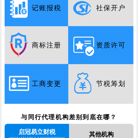
记账报税
社保开户
商标注册
资质许可
工商变更
节税筹划
与同行代理机构差别到底在哪？
启冠易立财税
其他机构