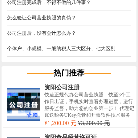
公司注册完成后，不得不做的几件事？
怎么验证公司营业执照的真伪？
公司注册后，没有会计怎么办？
个体户、小规模、一般纳税人三大区分、七大区别
热门推荐
资阳公司注册
快速正规代办公司营业执照，快至3个工
作日出证，手机实时查看办理进度，进行
服务监督，助力您的创业第一步！ 代理记
账送税务UKey托管和开票软件技术服务
¥1,200.00 元
¥3,200.00 元
资阳食品经营许可证