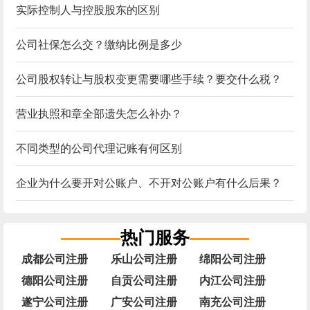
实际控制人与控股股东的区别
公司社保怎么交？缴纳比例是多少
公司股权转让与股权变更需要哪些手续？要交什么税？
营业执照和章全部遗失怎么补办？
不同类型的公司代理记账有何区别
企业为什么要开对公账户、不开对公账户有什么后果？
热门服务
成都公司注册
乐山公司注册
绵阳公司注册
德阳公司注册
自贡公司注册
内江公司注册
遂宁公司注册
广安公司注册
南充公司注册