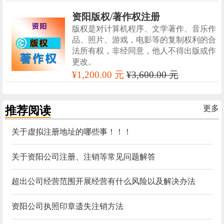
资阳版权/著作权注册
版权是对计算机程序、文学著作、音乐作
品、照片、游戏，电影等的复制权利的合
法所有权，非经同意，他人不得出版或作
更改。
¥1,200.00 元
¥3,600.00 元
推荐阅读
更多
关于虚拟注册地址的哪些事！！！
关于资阳公司注册、注销等常见问题解答
超出公司经营范围开展经营有什么风险以及解决办法
资阳公司执照印章遗失注销方法