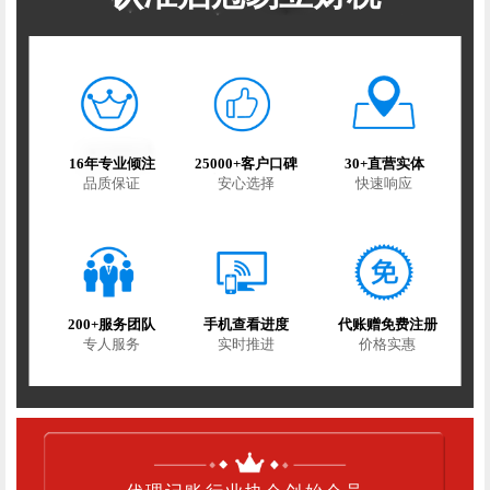
16年专业倾注
25000+客户口碑
30+直营实体
品质保证
安心选择
快速响应
200+服务团队
手机查看进度
代账赠免费注册
专人服务
实时推进
价格实惠