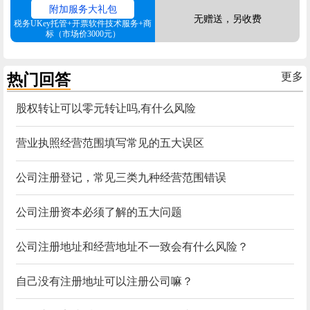
附加服务大礼包
无赠送，另收费
税务UKey托管+开票软件技术服务+商
标（市场价3000元）
热门回答
更多
股权转让可以零元转让吗,有什么风险
营业执照经营范围填写常见的五大误区
公司注册登记，常见三类九种经营范围错误
公司注册资本必须了解的五大问题
公司注册地址和经营地址不一致会有什么风险？
自己没有注册地址可以注册公司嘛？