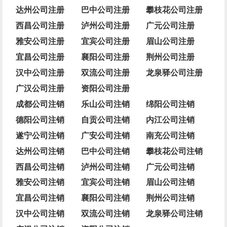
达州公司注册
巴中公司注册
攀枝花公司注册
西昌公司注册
泸州公司注册
广元公司注册
雅安公司注册
宜宾公司注册
眉山公司注册
宜昌公司注册
襄阳公司注册
荆州公司注册
汉中公司注册
双流公司注册
龙泉驿公司注册
广汉公司注册
资阳公司注册
成都公司注销
乐山公司注销
绵阳公司注销
德阳公司注销
自贡公司注销
内江公司注销
遂宁公司注销
广安公司注销
南充公司注销
达州公司注销
巴中公司注销
攀枝花公司注销
西昌公司注销
泸州公司注销
广元公司注销
雅安公司注销
宜宾公司注销
眉山公司注销
宜昌公司注销
襄阳公司注销
荆州公司注销
汉中公司注销
双流公司注销
龙泉驿公司注销