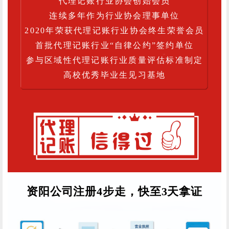
代理记账行业协会创始会员
连续多年作为行业协会理事单位
2020年荣获代理记账行业协会终生荣誉会员
首批代理记账行业“自律公约”签约单位
参与区域性代理记账行业质量评估标准制定
高校优秀毕业生见习基地
资阳公司注册4步走，快至3天拿证